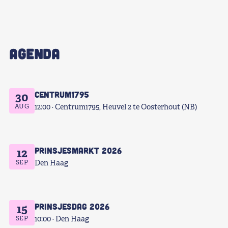
AGENDA
Centrum1795
30
AUG
12:00
Centrum1795, Heuvel 2 te Oosterhout (NB)
Prinsjesmarkt 2026
12
SEP
Den Haag
Prinsjesdag 2026
15
SEP
10:00
Den Haag