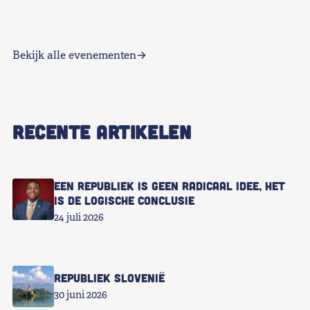
Bekijk alle evenementen
RECENTE ARTIKELEN
Een republiek is geen radicaal idee, het
is de logische conclusie
24 juli 2026
Republiek Slovenië
30 juni 2026