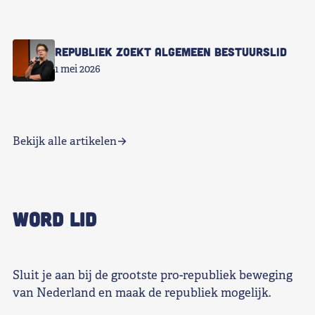
Republiek zoekt Algemeen Bestuurslid
1 mei 2026
Bekijk alle artikelen
WORD LID
Sluit je aan bij de grootste pro-republiek beweging
van Nederland en maak de republiek mogelijk.