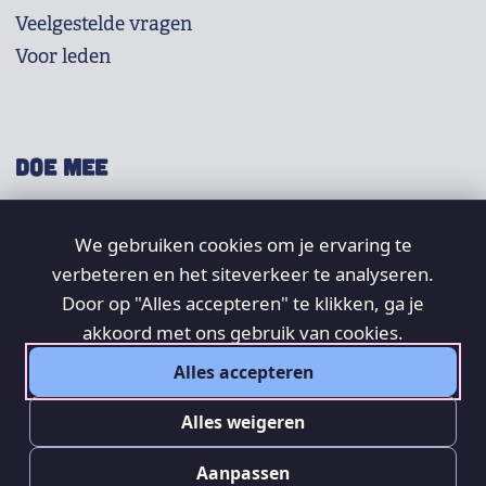
Veelgestelde vragen
Voor leden
DOE MEE
Shop
We gebruiken cookies om je ervaring te
Doneer
verbeteren en het siteverkeer te analyseren.
Word lid
Door op "Alles accepteren" te klikken, ga je
Vrijwilligers
akkoord met ons gebruik van cookies.
Alles accepteren
SOCIAL
Alles weigeren
Aanpassen