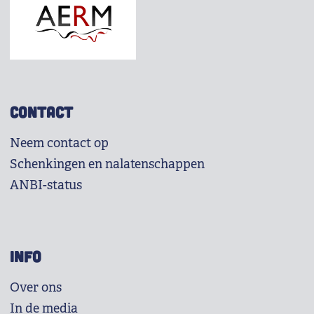
CONTACT
Neem contact op
Schenkingen en nalatenschappen
ANBI-status
INFO
Over ons
In de media