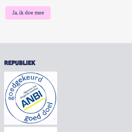
Ja, ik doe mee
REPUBLIEK