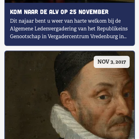
Kom naar de ALV op 25 november
Dit najaar bent u weer van harte welkom bij de
Algemene Ledenvergadering van het Republikeins
Genootschap in Vergadercentrum Vredenburg in
[…]
NOV 3, 2017