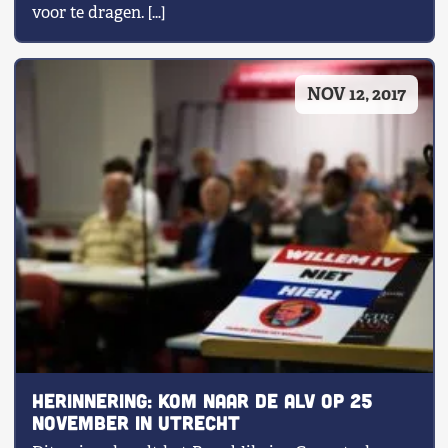
voor te dragen. […]
NOV 12, 2017
HERINNERING: Kom naar de ALV op 25
november in Utrecht