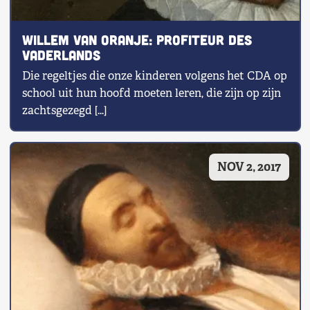
Willem van Oranje: Profiteur des
vaderlands
Die regeltjes die onze kinderen volgens het CDA op
school uit hun hoofd moeten leren, die zijn op zijn
zachtsgezegd […]
NOV 2, 2017