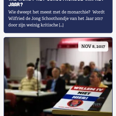
Jaar?
Wie dweept het meest met de monarchie? Wordt
Wilfried de Jong Schoothondje van het Jaar 2017
door zijn weinig kritische […]
NOV 8, 2017