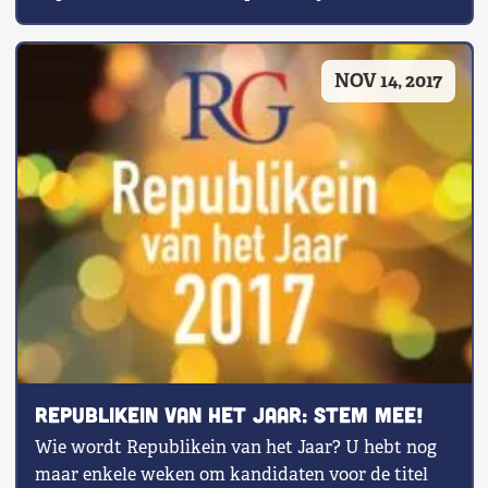
NOV 14, 2017
Republikein van het Jaar: Stem mee!
Wie wordt Republikein van het Jaar? U hebt nog
maar enkele weken om kandidaten voor de titel