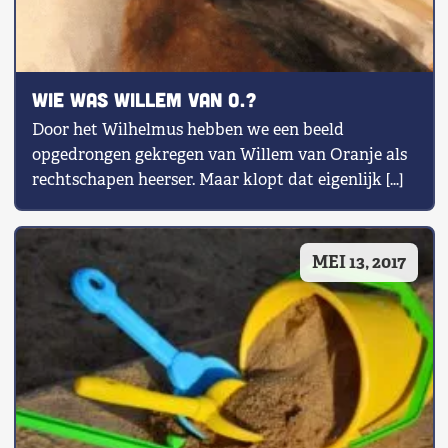
Wie was Willem van O.?
Door het Wilhelmus hebben we een beeld
opgedrongen gekregen van Willem van Oranje als
rechtschapen heerser. Maar klopt dat eigenlijk […]
MEI 13, 2017