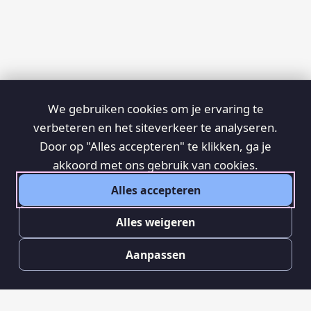
We gebruiken cookies om je ervaring te
verbeteren en het siteverkeer te analyseren.
Door op "Alles accepteren" te klikken, ga je
akkoord met ons gebruik van cookies.
Alles accepteren
Alles weigeren
Aanpassen