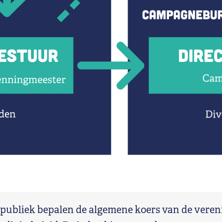
publiek bepalen de algemene koers van de veren