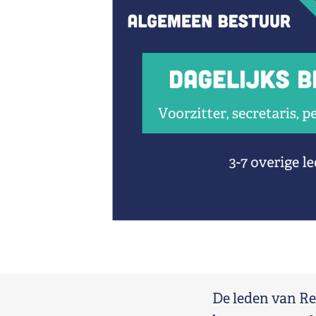
De leden van Re