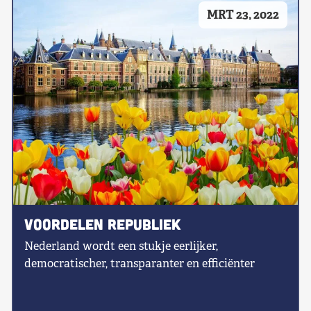
MRT 23, 2022
Voordelen republiek
Nederland wordt een stukje eerlijker,
democratischer, transparanter en efficiënter