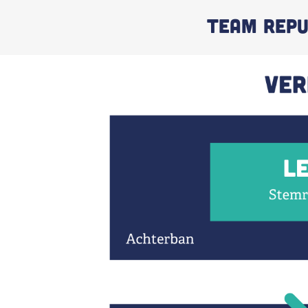
Team Repu