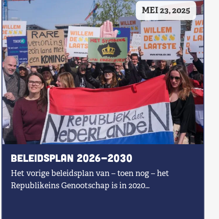
MEI 23, 2025
Beleidsplan 2026-2030
Het vorige beleidsplan van – toen nog – het
Republikeins Genootschap is in 2020…