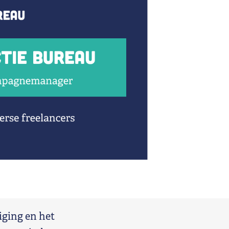
iging en het