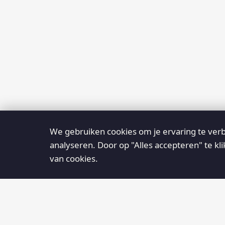
We gebruiken cookies om je ervaring te verb
analyseren. Door op "Alles accepteren" te kl
van cookies.