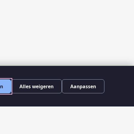
en
Alles weigeren
Aanpassen