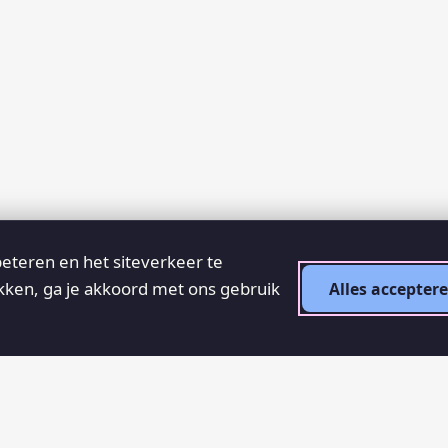
eteren en het siteverkeer te
ikken, ga je akkoord met ons gebruik
Alles accepter