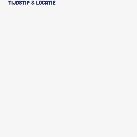
Tijdstip & Locatie