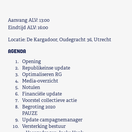
Aanvang ALV: 13:00
Eindtijd ALV: 16:00
Locatie: De Kargadoor, Oudegracht 36, Utrecht
Agenda
Opening
Republikeinse update
Optimaliseren RG
Media-overzicht
Notulen
Financiële update
Voorstel collectieve actie
Begroting 2020
PAUZE
Update campagnemanager
Versterking bestuur