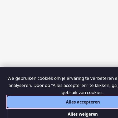
We gebruiken cookies om je ervaring te verbeteren en
analyseren. Door op "Alles accepteren" te klikken, ga
gebruik van cookies.
Alles accepteren
Alles weigeren