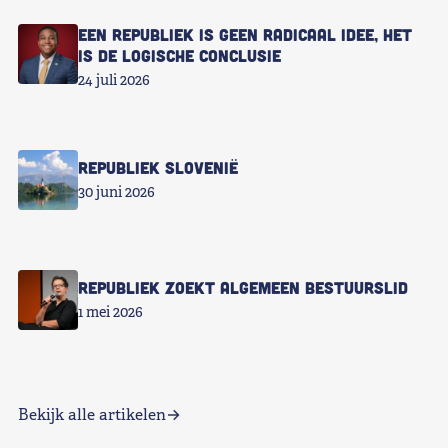
Een republiek is geen radicaal idee, het
is de logische conclusie
24 juli 2026
Republiek Slovenië
30 juni 2026
Republiek zoekt Algemeen Bestuurslid
1 mei 2026
Bekijk alle artikelen