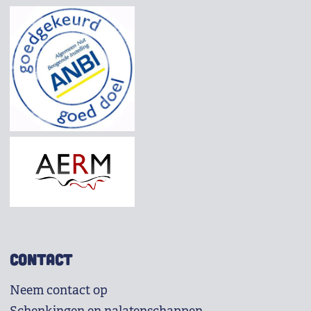
CONTACT
Neem contact op