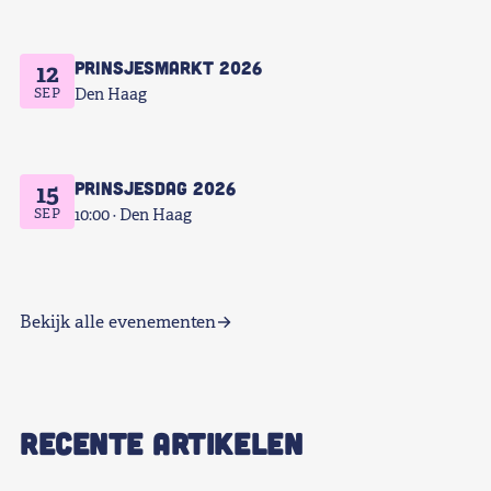
Prinsjesmarkt 2026
12
SEP
Den Haag
Prinsjesdag 2026
15
SEP
10:00
Den Haag
Bekijk alle evenementen
RECENTE ARTIKELEN