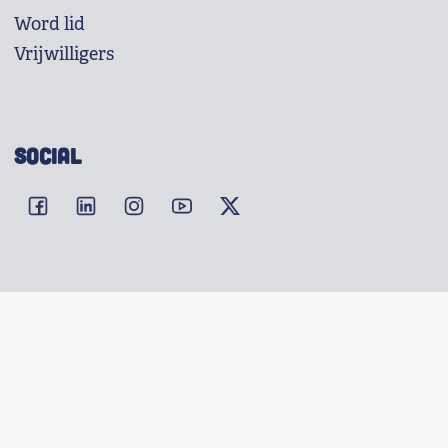
Word lid
Vrijwilligers
SOCIAL