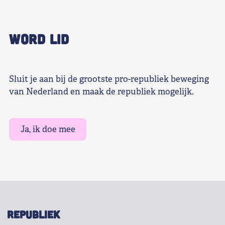
WORD LID
Sluit je aan bij de grootste pro-republiek beweging
van Nederland en maak de republiek mogelijk.
Ja, ik doe mee
REPUBLIEK