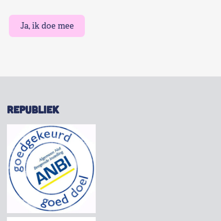
Ja, ik doe mee
REPUBLIEK