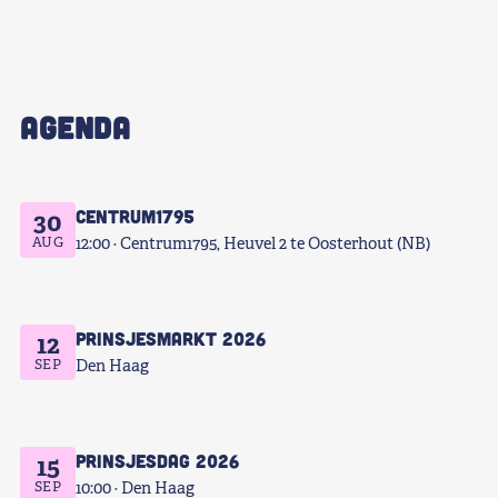
AGENDA
Centrum1795
30
AUG
12:00
Centrum1795, Heuvel 2 te Oosterhout (NB)
Prinsjesmarkt 2026
12
SEP
Den Haag
Prinsjesdag 2026
15
SEP
10:00
Den Haag