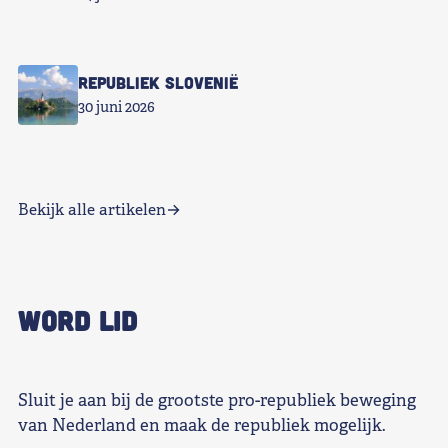
Republiek Slovenië
30 juni 2026
Bekijk alle artikelen
WORD LID
Sluit je aan bij de grootste pro-republiek beweging
van Nederland en maak de republiek mogelijk.