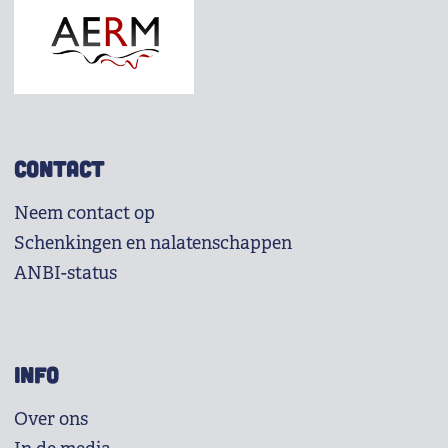
CONTACT
Neem contact op
Schenkingen en nalatenschappen
ANBI-status
INFO
Over ons