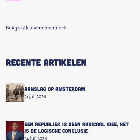
Bekijk alle evenementen
RECENTE ARTIKELEN
Aanslag op Amsterdam
31 juli 2026
Een republiek is geen radicaal idee, het
is de logische conclusie
24 juli 2026