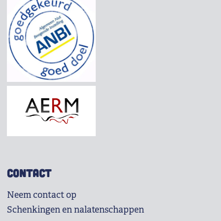
CONTACT
Neem contact op
Schenkingen en nalatenschappen