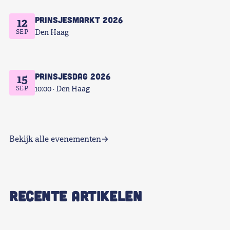
Prinsjesmarkt 2026
12
SEP
Den Haag
Prinsjesdag 2026
15
SEP
10:00
Den Haag
Bekijk alle evenementen
RECENTE ARTIKELEN