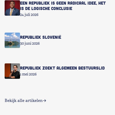
Een republiek is geen radicaal idee, het
is de logische conclusie
24 juli 2026
Republiek Slovenië
30 juni 2026
Republiek zoekt Algemeen Bestuurslid
1 mei 2026
Bekijk alle artikelen