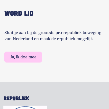
WORD LID
Sluit je aan bij de grootste pro-republiek beweging
van Nederland en maak de republiek mogelijk.
Ja, ik doe mee
REPUBLIEK