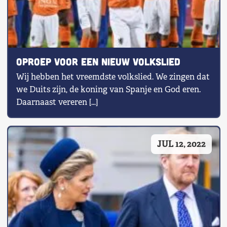
Oproep voor een nieuw volkslied
Wij hebben het vreemdste volkslied. We zingen dat
we Duits zijn, de koning van Spanje en God eren.
Daarnaast vereren […]
JUL 12, 2022