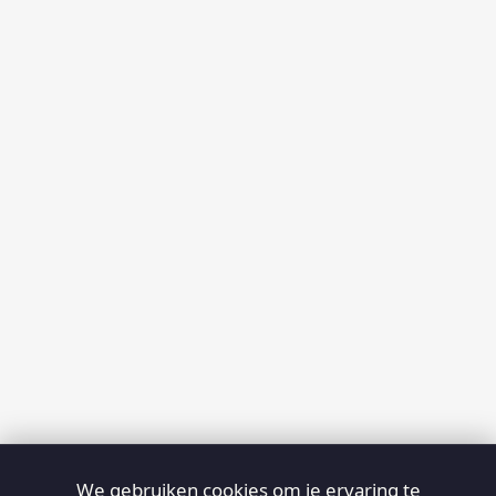
We gebruiken cookies om je ervaring te