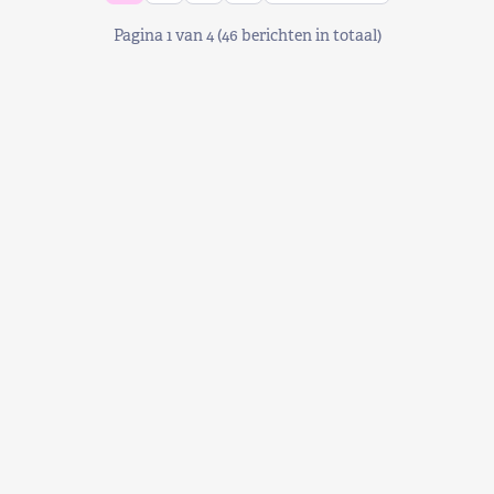
Pagina 1 van 4 (46 berichten in totaal)