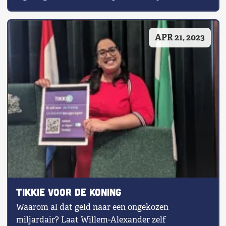
Noord […]
APR 21, 2023
Tikkie voor de Koning
Waarom al dat geld naar een ongekozen
miljardair? Laat Willem-Alexander zelf