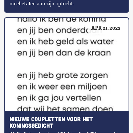
meebetalen aan zijn optocht.
APR 21, 2023
Nieuwe coupletten voor het
koningsgedicht