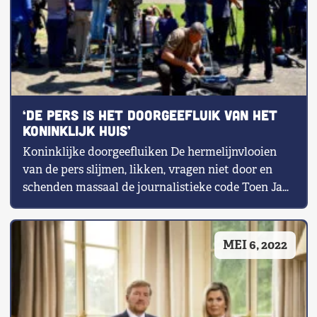
‘De pers is het doorgeefluik van het
Koninklijk Huis’
Koninklijke doorgeefluiken De hermelijnvlooien
van de pers slijmen, likken, vragen niet door en
schenden massaal de journalistieke code Toen Jan
[…]
MEI 6, 2022