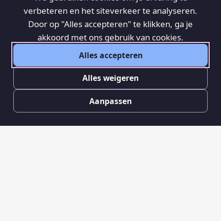
verbeteren en het siteverkeer te analyseren.
Door op "Alles accepteren" te klikken, ga je
akkoord met ons gebruik van cookies.
Alles accepteren
Alles weigeren
Aanpassen