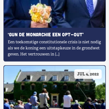
‘Gun de monarchie een opt-out’
Een toekomstige constitutionele crisis is niet nodig
als we de koning een uitstapkeuze in de grondwet
geven. Het vertrouwen in […]
JUL 4, 2022