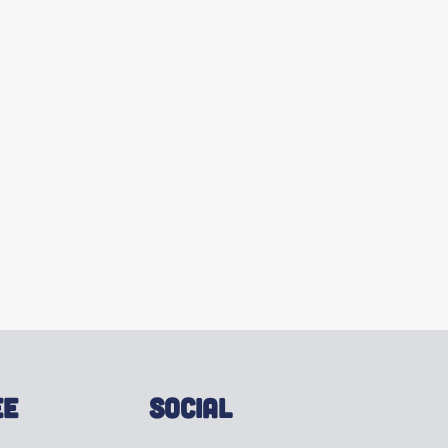
EE
SOCIAL