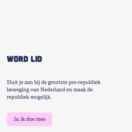
WORD LID
Sluit je aan bij de grootste pro-republiek
beweging van Nederland en maak de
republiek mogelijk.
Ja, ik doe mee