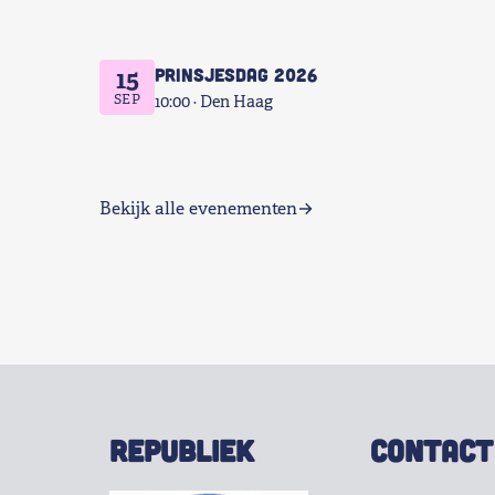
Prinsjesdag 2026
15
SEP
10:00
Den Haag
Bekijk alle evenementen
REPUBLIEK
CONTACT