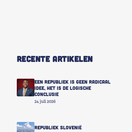
RECENTE ARTIKELEN
Een republiek is geen radicaal
idee, het is de logische
conclusie
24 juli 2026
Republiek Slovenië