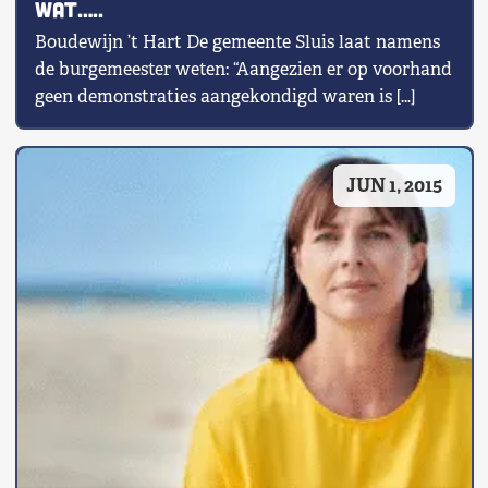
wat…..
Boudewijn ’t Hart De gemeente Sluis laat namens
de burgemeester weten: “Aangezien er op voorhand
geen demonstraties aangekondigd waren is […]
JUN 1, 2015