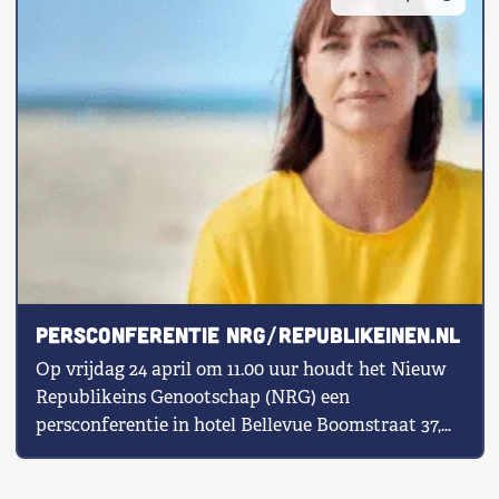
Persconferentie NRG/Republikeinen.nl
Op vrijdag 24 april om 11.00 uur houdt het Nieuw
Republikeins Genootschap (NRG) een
persconferentie in hotel Bellevue Boomstraat 37,
[…]