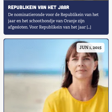
Republikein van het Jaar
De nominatieronde voor de Republikein van het
jaar en het schoothondje van Oranje zijn
afgesloten. Voor Republikein van het jaar […]
JUN 1, 2015