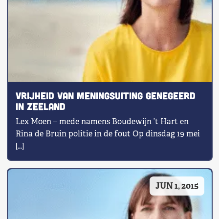
Vrijheid van Meningsuiting genegeerd
in Zeeland
Lex Moen – mede namens Boudewijn ’t Hart en
Rina de Bruin politie in de fout Op dinsdag 19 mei
[…]
JUN 1, 2015