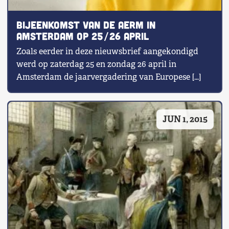
Bijeenkomst van de AERM in
Amsterdam op 25/26 april
Zoals eerder in deze nieuwsbrief aangekondigd
werd op zaterdag 25 en zondag 26 april in
Amsterdam de jaarvergadering van Europese […]
JUN 1, 2015