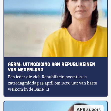
AERM: Uitnodiging aan Republikeinen
van Nederland
Een ieder die zich Republikein noemt is as.
zaterdagmiddag 25 april om 16:00 uur van harte
welkom in de Balie […]
APR 21, 2015