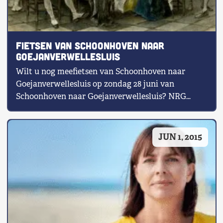
Fietsen van Schoonhoven naar
Goejanverwellesluis
Wilt u nog meefietsen van Schoonhoven naar
Goejanverwellesluis op zondag 28 juni van
Schoonhoven naar Goejanverwellesluis? NRG
zorgt voor een […]
JUN 1, 2015