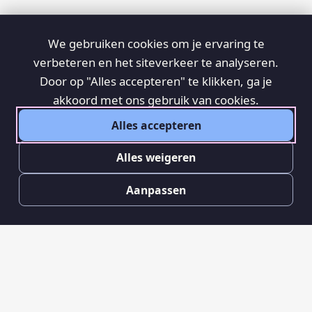
We gebruiken cookies om je ervaring te
verbeteren en het siteverkeer te analyseren.
Door op "Alles accepteren" te klikken, ga je
akkoord met ons gebruik van cookies.
Alles accepteren
Alles weigeren
Aanpassen