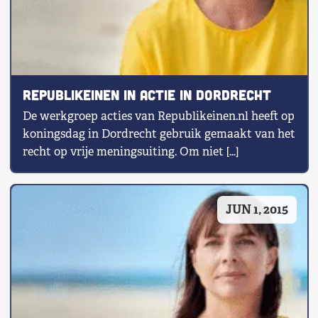
Republikeinen in actie in Dordrecht
De werkgroep acties van Republikeinen.nl heeft op
koningsdag in Dordrecht gebruik gemaakt van het
recht op vrije meningsuiting. Om niet […]
JUN 1, 2015