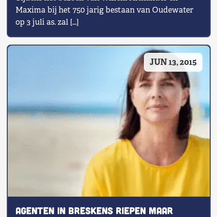
Maxima bij het 750 jarig bestaan van Oudewater
op 3 juli as. zal […]
JUN 13, 2015
Agenten in Breskens riepen maar