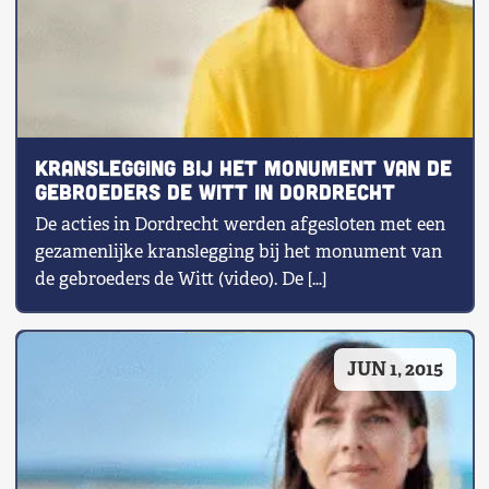
Kranslegging bij het monument van de
gebroeders de Witt in Dordrecht
De acties in Dordrecht werden afgesloten met een
gezamenlijke kranslegging bij het monument van
de gebroeders de Witt (video). De […]
JUN 1, 2015