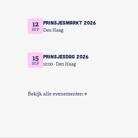
Prinsjesmarkt 2026
12
SEP
Den Haag
Prinsjesdag 2026
15
SEP
10:00
Den Haag
Bekijk alle evenementen