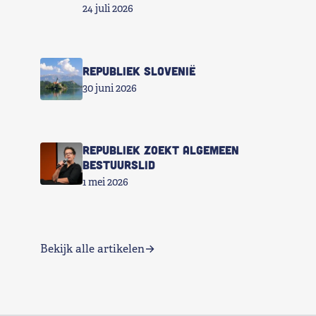
24 juli 2026
Republiek Slovenië
30 juni 2026
Republiek zoekt Algemeen
Bestuurslid
1 mei 2026
Bekijk alle artikelen