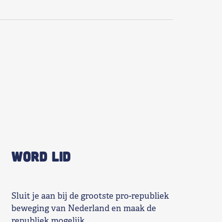
WORD LID
Sluit je aan bij de grootste pro-republiek
beweging van Nederland en maak de
republiek mogelijk.