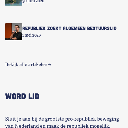
30 juni 2026
Republiek zoekt Algemeen Bestuurslid
1 mei 2026
Bekijk alle artikelen
WORD LID
Sluit je aan bij de grootste pro-republiek beweging
van Nederland en maak de republiek mogelijk.