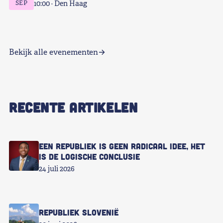
SEP
10:00
Den Haag
Bekijk alle evenementen
RECENTE ARTIKELEN
Een republiek is geen radicaal idee, het
is de logische conclusie
24 juli 2026
Republiek Slovenië