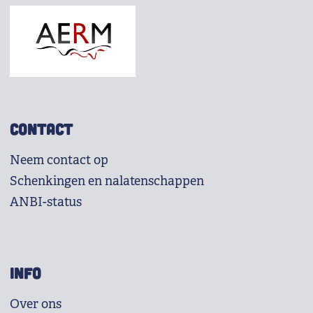
CONTACT
Neem contact op
Schenkingen en nalatenschappen
ANBI-status
INFO
Over ons