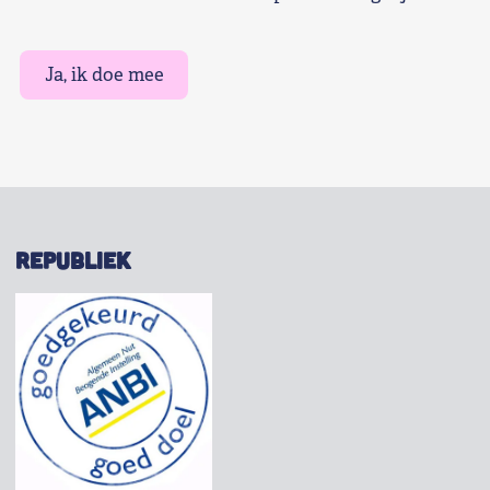
Ja, ik doe mee
REPUBLIEK