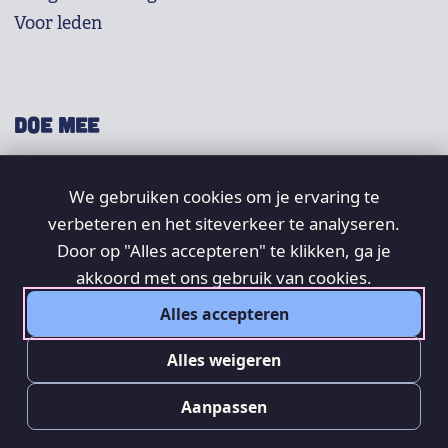
Voor leden
DOE MEE
Shop
We gebruiken cookies om je ervaring te
Doneer
verbeteren en het siteverkeer te analyseren.
Word lid
Door op "Alles accepteren" te klikken, ga je
Vrijwilligers
akkoord met ons gebruik van cookies.
Alles accepteren
SOCIAL
Alles weigeren
Aanpassen