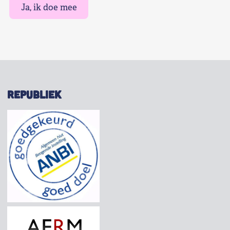
Ja, ik doe mee
REPUBLIEK