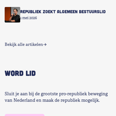
Republiek zoekt Algemeen Bestuurslid
1 mei 2026
Bekijk alle artikelen
WORD LID
Sluit je aan bij de grootste pro-republiek beweging
van Nederland en maak de republiek mogelijk.