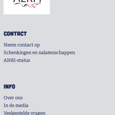
CONTACT
Neem contact op
Schenkingen en nalatenschappen
ANBI-status
INFO
Over ons
In de media
Veelgestelde vragen