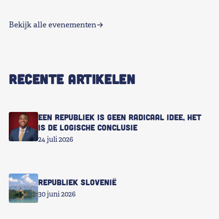
Bekijk alle evenementen
RECENTE ARTIKELEN
Een republiek is geen radicaal idee, het
is de logische conclusie
24 juli 2026
Republiek Slovenië
30 juni 2026