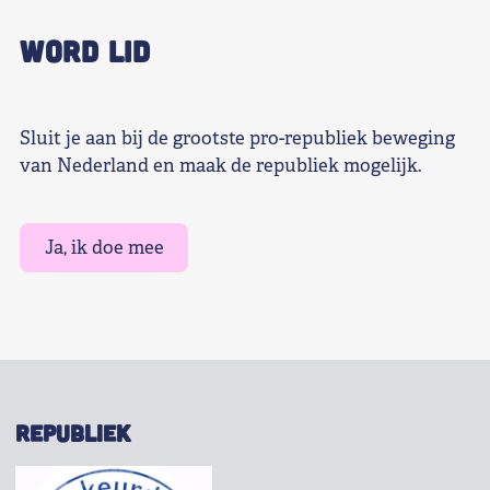
WORD LID
Sluit je aan bij de grootste pro-republiek beweging
van Nederland en maak de republiek mogelijk.
Ja, ik doe mee
REPUBLIEK