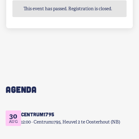
This event has passed. Registration is closed.
AGENDA
Centrum1795
30
AUG
12:00
Centrum1795, Heuvel 2 te Oosterhout (NB)