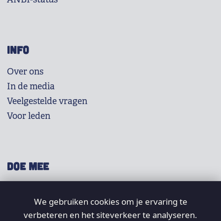
INFO
Over ons
In de media
Veelgestelde vragen
Voor leden
DOE MEE
Shop
We gebruiken cookies om je ervaring te
Doneer
verbeteren en het siteverkeer te analyseren.
Word lid