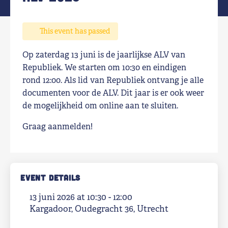
Shop
This event has passed
Contact
Op zaterdag 13 juni is de jaarlijkse ALV van
Republiek. We starten om 10:30 en eindigen
Voor leden
rond 12:00. Als lid van Republiek ontvang je alle
documenten voor de ALV. Dit jaar is er ook weer
Word Lid
de mogelijkheid om online aan te sluiten.
Graag aanmelden!
EVENT DETAILS
13 juni 2026 at 10:30 - 12:00
Kargadoor, Oudegracht 36, Utrecht