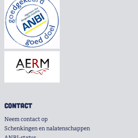
CONTACT
Neem contact op
Schenkingen en nalatenschappen
ANBI-status