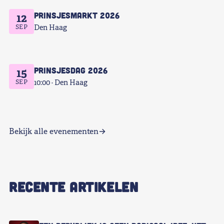
Prinsjesmarkt 2026
12
SEP
Den Haag
Prinsjesdag 2026
15
SEP
10:00
Den Haag
Bekijk alle evenementen
RECENTE ARTIKELEN