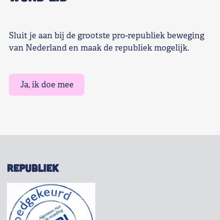
Sluit je aan bij de grootste pro-republiek beweging
van Nederland en maak de republiek mogelijk.
Ja, ik doe mee
REPUBLIEK