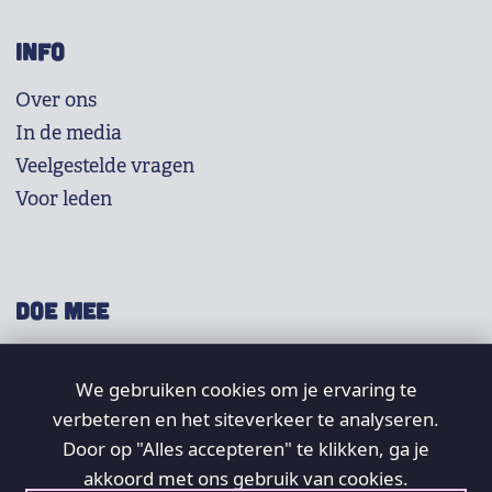
INFO
Over ons
In de media
Veelgestelde vragen
Voor leden
DOE MEE
Shop
We gebruiken cookies om je ervaring te
Doneer
verbeteren en het siteverkeer te analyseren.
Word lid
Door op "Alles accepteren" te klikken, ga je
Vrijwilligers
akkoord met ons gebruik van cookies.