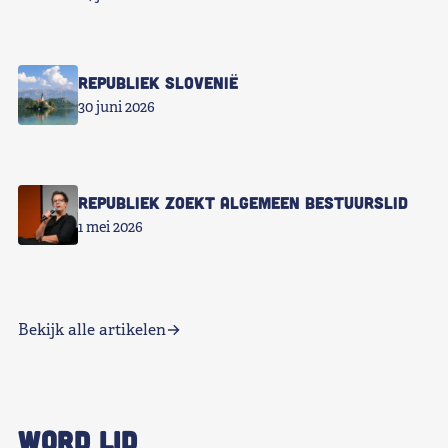
Republiek Slovenië
30 juni 2026
Republiek zoekt Algemeen Bestuurslid
1 mei 2026
Bekijk alle artikelen
WORD LID