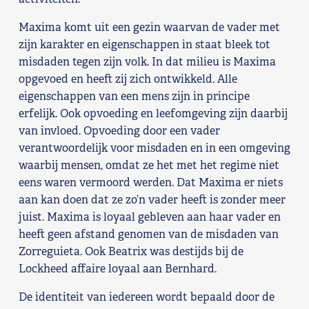
Maxima komt uit een gezin waarvan de vader met
zijn karakter en eigenschappen in staat bleek tot
misdaden tegen zijn volk. In dat milieu is Maxima
opgevoed en heeft zij zich ontwikkeld. Alle
eigenschappen van een mens zijn in principe
erfelijk. Ook opvoeding en leefomgeving zijn daarbij
van invloed. Opvoeding door een vader
verantwoordelijk voor misdaden en in een omgeving
waarbij mensen, omdat ze het met het regime niet
eens waren vermoord werden. Dat Maxima er niets
aan kan doen dat ze zo’n vader heeft is zonder meer
juist. Maxima is loyaal gebleven aan haar vader en
heeft geen afstand genomen van de misdaden van
Zorreguieta. Ook Beatrix was destijds bij de
Lockheed affaire loyaal aan Bernhard.
De identiteit van iedereen wordt bepaald door de