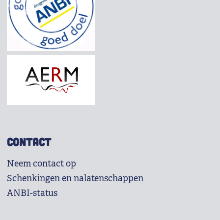
CONTACT
Neem contact op
Schenkingen en nalatenschappen
ANBI-status