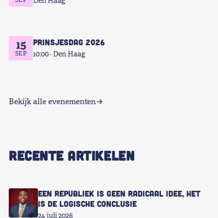
Den Haag
Prinsjesdag 2026
15
SEP
10:00
Den Haag
Bekijk alle evenementen
RECENTE ARTIKELEN
Een republiek is geen radicaal idee, het
is de logische conclusie
24 juli 2026