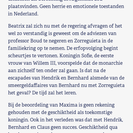
plaatsvinden. Geen herrie en emotionele toestanden
in Nederland.
Beatrix zal zich nu met de regering afvragen of het
wel zo verstandig is geweest om de adviezen van
professor Boud te negeren en Zorreguieta in de
familiekring op te nemen. De erfopvolging begint
scheurtjes te vertonen. Koningin Sofie, de eerste
vrouw van Willem III, voorspelde dat de monarchie
aan zichzelf ten onder zal gaan. Is dat na de
escapades van Hendrik en Bernhard alsmede van de
smeergeldaffaires van Bernhard nu met Zorreguieta
het geval? De tijd zal het leren.
Bij de beoordeling van Maxima is geen rekening
gehouden met de geschiktheid als toekomstige
koningin. Ook in het verleden was dat met Hendrik,
Bernhard en Claus geen succes. Geschiktheid qua