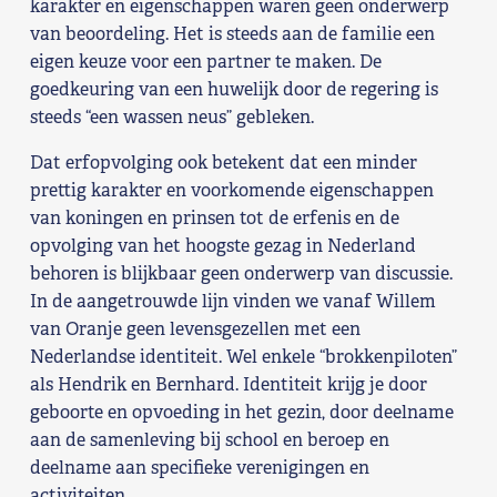
karakter en eigenschappen waren geen onderwerp
van beoordeling. Het is steeds aan de familie een
eigen keuze voor een partner te maken. De
goedkeuring van een huwelijk door de regering is
steeds “een wassen neus” gebleken.
Dat erfopvolging ook betekent dat een minder
prettig karakter en voorkomende eigenschappen
van koningen en prinsen tot de erfenis en de
opvolging van het hoogste gezag in Nederland
behoren is blijkbaar geen onderwerp van discussie.
In de aangetrouwde lijn vinden we vanaf Willem
van Oranje geen levensgezellen met een
Nederlandse identiteit. Wel enkele “brokkenpiloten”
als Hendrik en Bernhard. Identiteit krijg je door
geboorte en opvoeding in het gezin, door deelname
aan de samenleving bij school en beroep en
deelname aan specifieke verenigingen en
activiteiten.