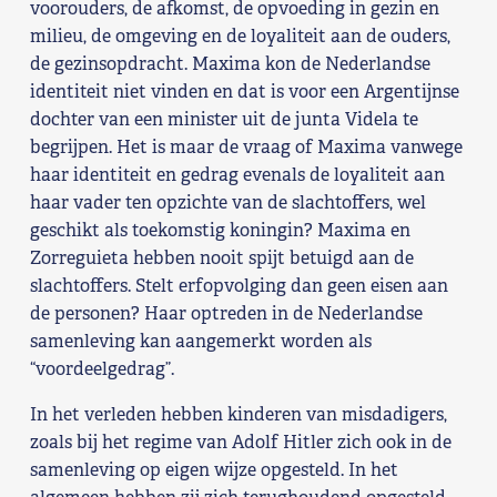
voorouders, de afkomst, de opvoeding in gezin en
milieu, de omgeving en de loyaliteit aan de ouders,
de gezinsopdracht. Maxima kon de Nederlandse
identiteit niet vinden en dat is voor een Argentijnse
dochter van een minister uit de junta Videla te
begrijpen. Het is maar de vraag of Maxima vanwege
haar identiteit en gedrag evenals de loyaliteit aan
haar vader ten opzichte van de slachtoffers, wel
geschikt als toekomstig koningin? Maxima en
Zorreguieta hebben nooit spijt betuigd aan de
slachtoffers. Stelt erfopvolging dan geen eisen aan
de personen? Haar optreden in de Nederlandse
samenleving kan aangemerkt worden als
“voordeelgedrag”.
In het verleden hebben kinderen van misdadigers,
zoals bij het regime van Adolf Hitler zich ook in de
samenleving op eigen wijze opgesteld. In het