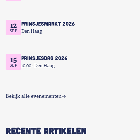
Prinsjesmarkt 2026
12
SEP
Den Haag
Prinsjesdag 2026
15
SEP
10:00
Den Haag
Bekijk alle evenementen
RECENTE ARTIKELEN