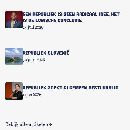
Een republiek is geen radicaal idee, het
is de logische conclusie
24 juli 2026
Republiek Slovenië
30 juni 2026
Republiek zoekt Algemeen Bestuurslid
1 mei 2026
Bekijk alle artikelen