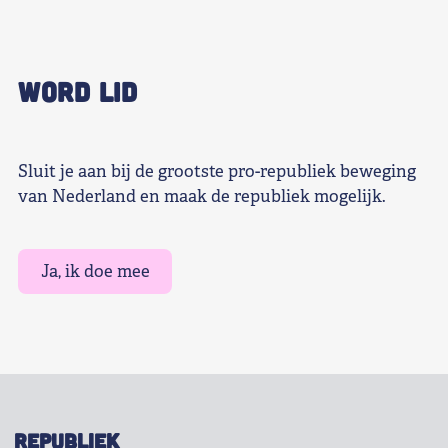
WORD LID
Sluit je aan bij de grootste pro-republiek beweging
van Nederland en maak de republiek mogelijk.
Ja, ik doe mee
REPUBLIEK