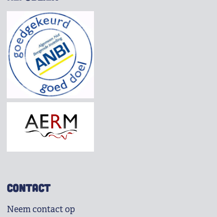
CONTACT
Neem contact op