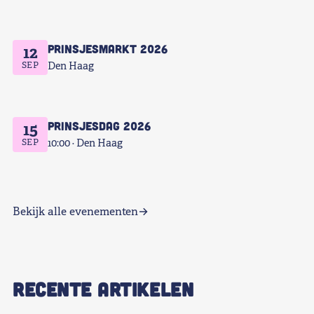
Prinsjesmarkt 2026
12
SEP
Den Haag
Prinsjesdag 2026
15
SEP
10:00
Den Haag
Bekijk alle evenementen
RECENTE ARTIKELEN