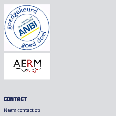
CONTACT
Neem contact op