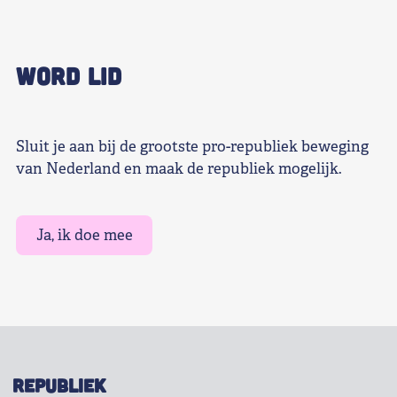
WORD LID
Sluit je aan bij de grootste pro-republiek beweging
van Nederland en maak de republiek mogelijk.
Ja, ik doe mee
REPUBLIEK