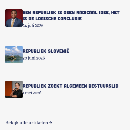
Een republiek is geen radicaal idee, het
is de logische conclusie
24 juli 2026
Republiek Slovenië
30 juni 2026
Republiek zoekt Algemeen Bestuurslid
1 mei 2026
Bekijk alle artikelen