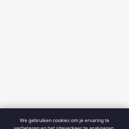
We gebruiken cookies om je ervaring te
verbeteren en het siteverkeer te analyseren.