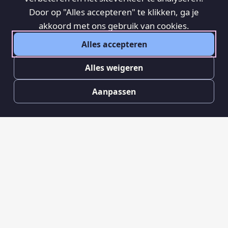
Door op "Alles accepteren" te klikken, ga je
akkoord met ons gebruik van cookies.
Alles accepteren
Alles weigeren
Aanpassen