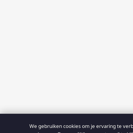
We gebruiken cookies om je ervaring te verb