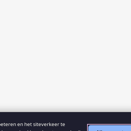
eteren en het siteverkeer te