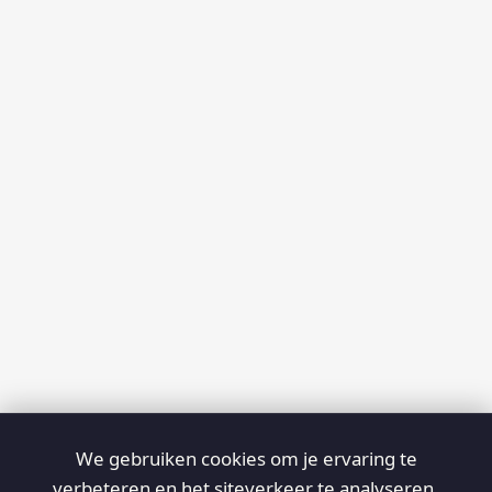
We gebruiken cookies om je ervaring te
verbeteren en het siteverkeer te analyseren.