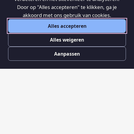
Door op "Alles accepteren" te klikken, ga je
akkoord met ons gebruik van cookies.
Alles accepteren
Alles weigeren
Aanpassen