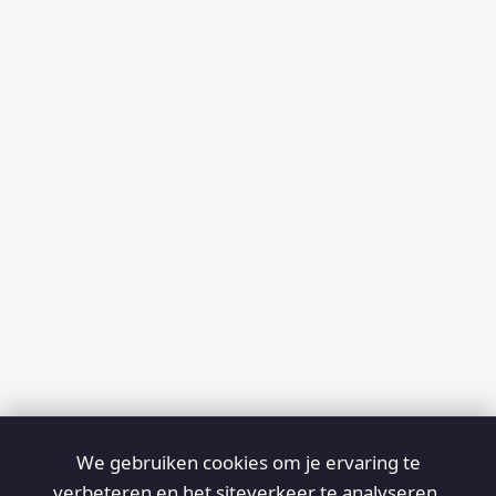
We gebruiken cookies om je ervaring te
verbeteren en het siteverkeer te analyseren.