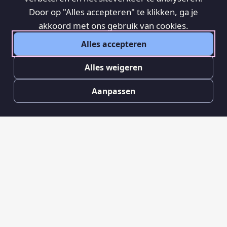
Door op "Alles accepteren" te klikken, ga je
akkoord met ons gebruik van cookies.
Alles accepteren
Alles weigeren
Aanpassen