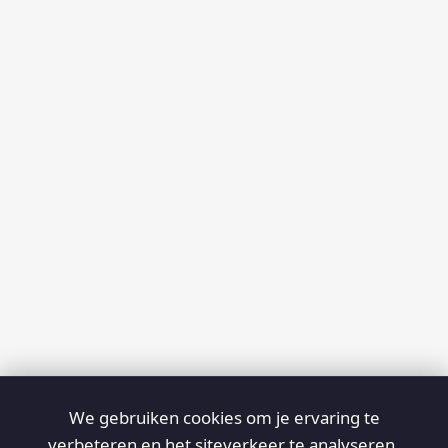
We gebruiken cookies om je ervaring te
verbeteren en het siteverkeer te analyseren.