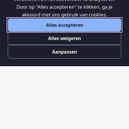
Door op "Alles accepteren" te klikken, ga je
akkoord met ons gebruik van cookies.
Alles accepteren
Alles weigeren
Aanpassen