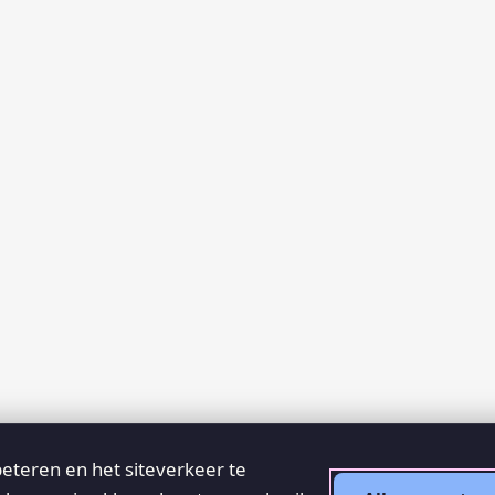
eteren en het siteverkeer te