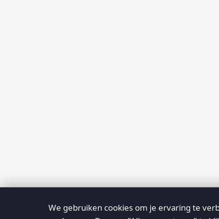
We gebruiken cookies om je ervaring te verb