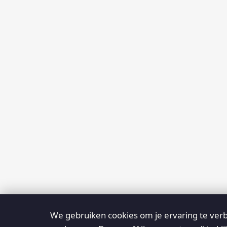
We gebruiken cookies om je ervaring te verb