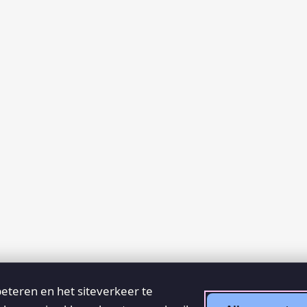
eteren en het siteverkeer te