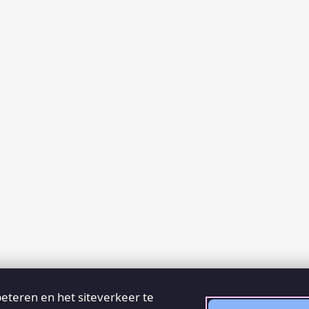
eteren en het siteverkeer te