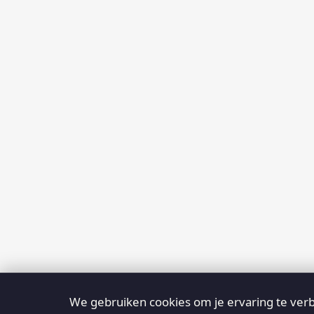
We gebruiken cookies om je ervaring te verb