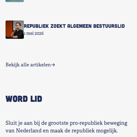
Republiek zoekt Algemeen Bestuurslid
1 mei 2026
Bekijk alle artikelen
WORD LID
Sluit je aan bij de grootste pro-republiek beweging
van Nederland en maak de republiek mogelijk.