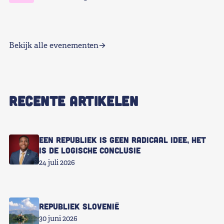
Bekijk alle evenementen
RECENTE ARTIKELEN
Een republiek is geen radicaal idee, het
is de logische conclusie
24 juli 2026
Republiek Slovenië
30 juni 2026