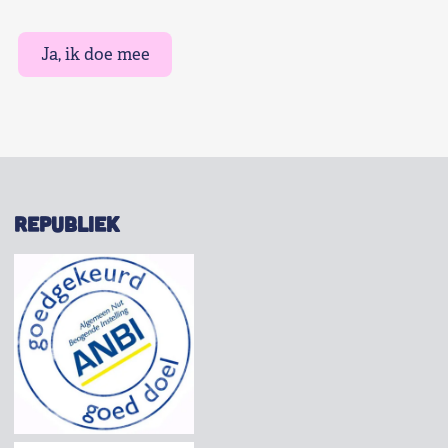
Ja, ik doe mee
REPUBLIEK