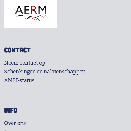
CONTACT
Neem contact op
Schenkingen en nalatenschappen
ANBI-status
INFO
Over ons