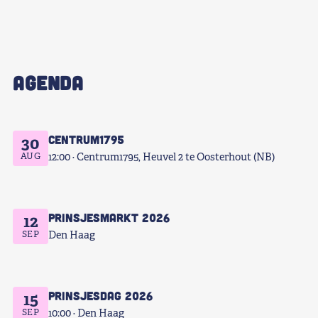
AGENDA
Centrum1795
30
AUG
12:00
Centrum1795, Heuvel 2 te Oosterhout (NB)
Prinsjesmarkt 2026
12
SEP
Den Haag
Prinsjesdag 2026
15
SEP
10:00
Den Haag