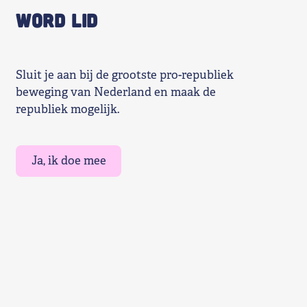
WORD LID
Sluit je aan bij de grootste pro-republiek
beweging van Nederland en maak de
republiek mogelijk.
Ja, ik doe mee