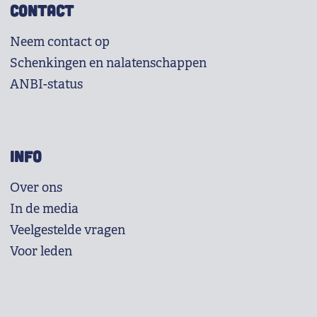
CONTACT
Neem contact op
Schenkingen en nalatenschappen
ANBI-status
INFO
Over ons
In de media
Veelgestelde vragen
Voor leden