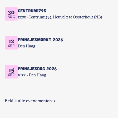
Centrum1795
30
AUG
12:00
Centrum1795, Heuvel 2 te Oosterhout (NB)
Prinsjesmarkt 2026
12
SEP
Den Haag
Prinsjesdag 2026
15
SEP
10:00
Den Haag
Bekijk alle evenementen