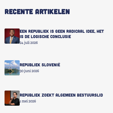
RECENTE ARTIKELEN
Een republiek is geen radicaal idee, het
is de logische conclusie
24 juli 2026
Republiek Slovenië
30 juni 2026
Republiek zoekt Algemeen Bestuurslid
1 mei 2026