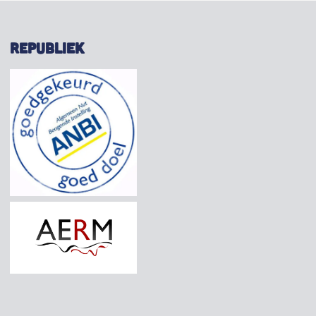
REPUBLIEK