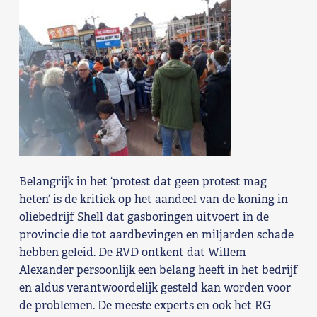
Shop
Contact
Voor leden
Word Lid
Belangrijk in het ‘protest dat geen protest mag
heten’ is de kritiek op het aandeel van de koning in
oliebedrijf Shell dat gasboringen uitvoert in de
provincie die tot aardbevingen en miljarden schade
hebben geleid. De RVD ontkent dat Willem
Alexander persoonlijk een belang heeft in het bedrijf
en aldus verantwoordelijk gesteld kan worden voor
de problemen. De meeste experts en ook het RG