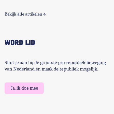
Bekijk alle artikelen
WORD LID
Sluit je aan bij de grootste pro-republiek beweging
van Nederland en maak de republiek mogelijk.
Ja, ik doe mee