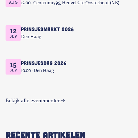
AUG
12:00
Centrum1795, Heuvel 2 te Oosterhout (NB)
Prinsjesmarkt 2026
12
SEP
Den Haag
Prinsjesdag 2026
15
SEP
10:00
Den Haag
Bekijk alle evenementen
RECENTE ARTIKELEN