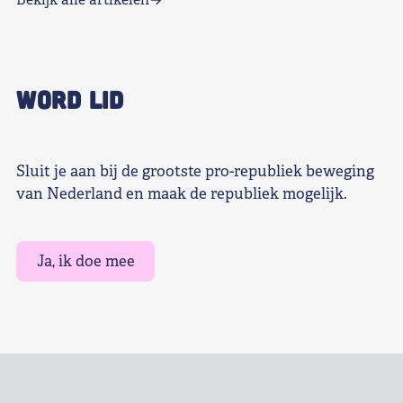
WORD LID
Sluit je aan bij de grootste pro-republiek beweging
van Nederland en maak de republiek mogelijk.
Ja, ik doe mee