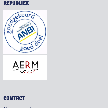
REPUBLIEK
CONTACT