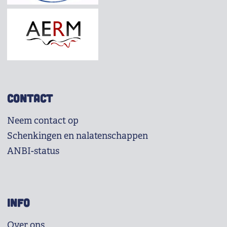
CONTACT
Neem contact op
Schenkingen en nalatenschappen
ANBI-status
INFO
Over ons