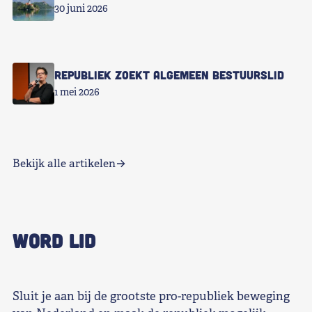
30 juni 2026
Republiek zoekt Algemeen Bestuurslid
1 mei 2026
Bekijk alle artikelen
WORD LID
Sluit je aan bij de grootste pro-republiek beweging