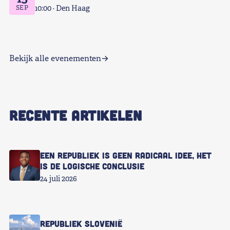
SEP
10:00
Den Haag
Bekijk alle evenementen
RECENTE ARTIKELEN
Een republiek is geen radicaal idee, het
is de logische conclusie
24 juli 2026
Republiek Slovenië