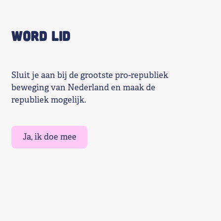
WORD LID
Sluit je aan bij de grootste pro-republiek
beweging van Nederland en maak de
republiek mogelijk.
Ja, ik doe mee