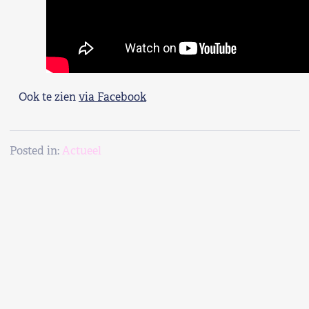
Ook te zien
via Facebook
Posted in:
Actueel