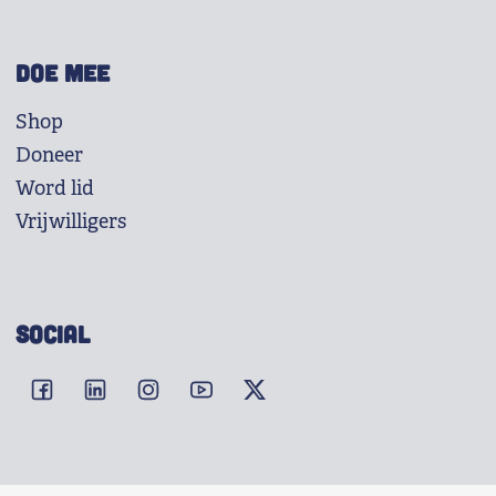
DOE MEE
Shop
Doneer
Word lid
Vrijwilligers
SOCIAL