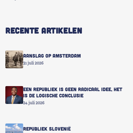
RECENTE ARTIKELEN
Aanslag op Amsterdam
31 juli 2026
Een republiek is geen radicaal idee, het
is de logische conclusie
24 juli 2026
Republiek Slovenië