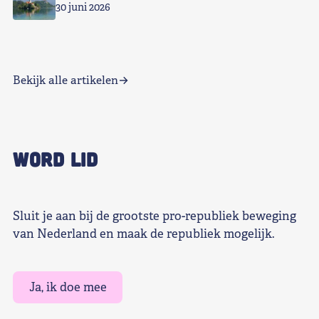
30 juni 2026
Bekijk alle artikelen
WORD LID
Sluit je aan bij de grootste pro-republiek beweging
van Nederland en maak de republiek mogelijk.
Ja, ik doe mee