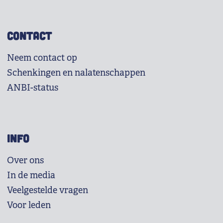
CONTACT
Neem contact op
Schenkingen en nalatenschappen
ANBI-status
INFO
Over ons
In de media
Veelgestelde vragen
Voor leden