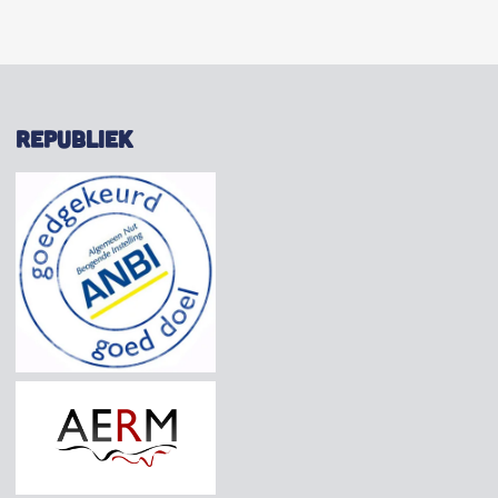
REPUBLIEK