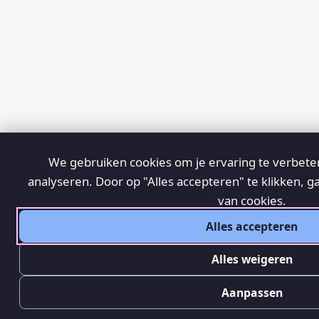
We gebruiken cookies om je ervaring te verbeter
analyseren. Door op "Alles accepteren" te klikken, g
van cookies.
Alles accepteren
Alles weigeren
Aanpassen