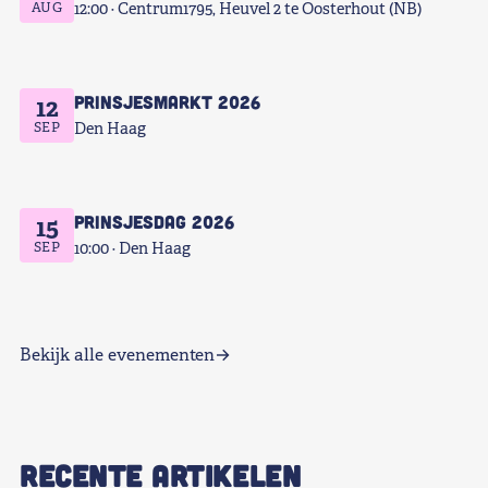
AUG
12:00
Centrum1795, Heuvel 2 te Oosterhout (NB)
Prinsjesmarkt 2026
12
SEP
Den Haag
Prinsjesdag 2026
15
SEP
10:00
Den Haag
Bekijk alle evenementen
RECENTE ARTIKELEN