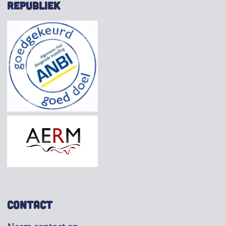
REPUBLIEK
CONTACT