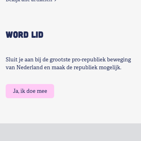
WORD LID
Sluit je aan bij de grootste pro-republiek beweging
van Nederland en maak de republiek mogelijk.
Ja, ik doe mee