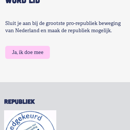
Sluit je aan bij de grootste pro-republiek beweging
van Nederland en maak de republiek mogelijk.
Ja, ik doe mee
REPUBLIEK