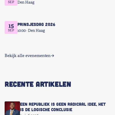
SEP
Den Haag
Prinsjesdag 2026
15
SEP
10:00
Den Haag
Bekijk alle evenementen
RECENTE ARTIKELEN
Een republiek is geen radicaal idee, het
is de logische conclusie