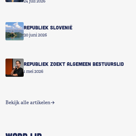
24 juli 2026
Republiek Slovenië
30 juni 2026
Republiek zoekt Algemeen Bestuurslid
1 mei 2026
Bekijk alle artikelen
WORD LID