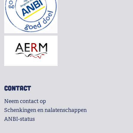
CONTACT
Neem contact op
Schenkingen en nalatenschappen
ANBI-status