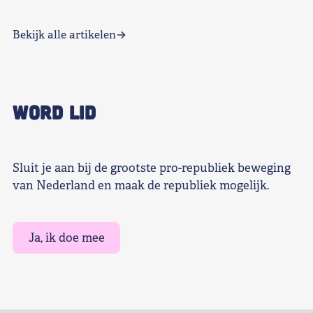
Bekijk alle artikelen
WORD LID
Sluit je aan bij de grootste pro-republiek beweging
van Nederland en maak de republiek mogelijk.
Ja, ik doe mee