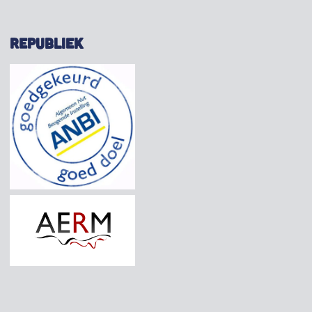
REPUBLIEK