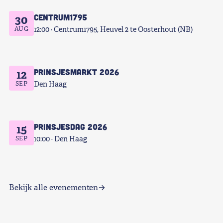
Centrum1795
30
AUG
12:00
Centrum1795, Heuvel 2 te Oosterhout (NB)
Prinsjesmarkt 2026
12
SEP
Den Haag
Prinsjesdag 2026
15
SEP
10:00
Den Haag
Bekijk alle evenementen