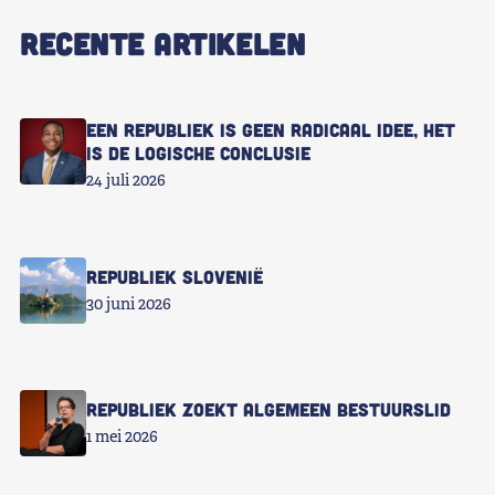
RECENTE ARTIKELEN
Een republiek is geen radicaal idee, het
is de logische conclusie
24 juli 2026
Republiek Slovenië
30 juni 2026
Republiek zoekt Algemeen Bestuurslid
1 mei 2026