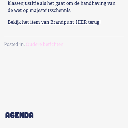
klassenjustitie als het gaat om de handhaving van
de wet op majesteitsschennis.
Bekijk het item van Brandpunt HIER terug
!
Posted in:
Oudere berichten
AGENDA