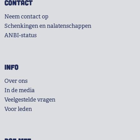
CONTACT
Neem contact op
Schenkingen en nalatenschappen
ANBI-status
INFO
Over ons
In de media
Veelgestelde vragen
Voor leden