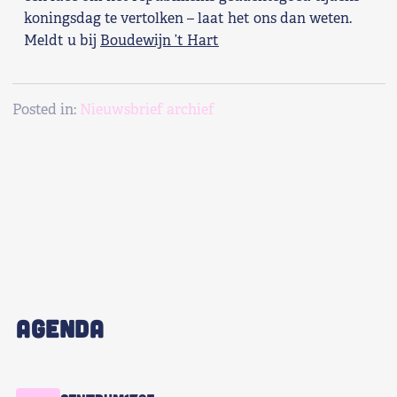
koningsdag te vertolken – laat het ons dan weten.
Meldt u bij
Boudewijn ’t Hart
Posted in:
Nieuwsbrief archief
AGENDA