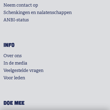
Neem contact op
Schenkingen en nalatenschappen
ANBI-status
INFO
Over ons
In de media
Veelgestelde vragen
Voor leden
DOE MEE