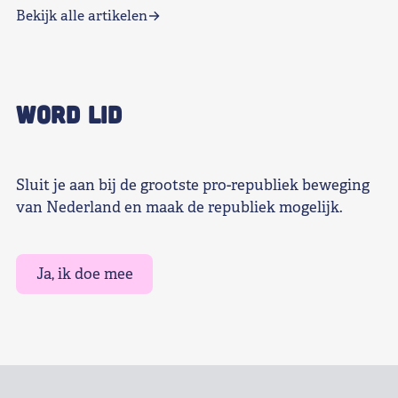
Bekijk alle artikelen
WORD LID
Sluit je aan bij de grootste pro-republiek beweging
van Nederland en maak de republiek mogelijk.
Ja, ik doe mee