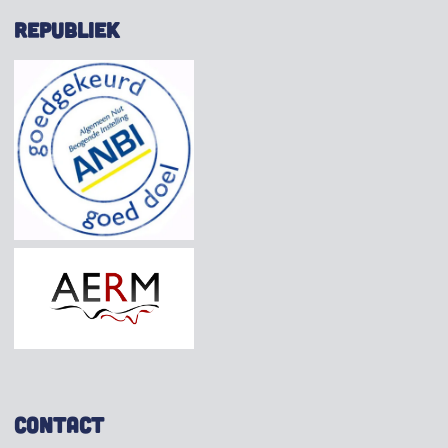
REPUBLIEK
CONTACT