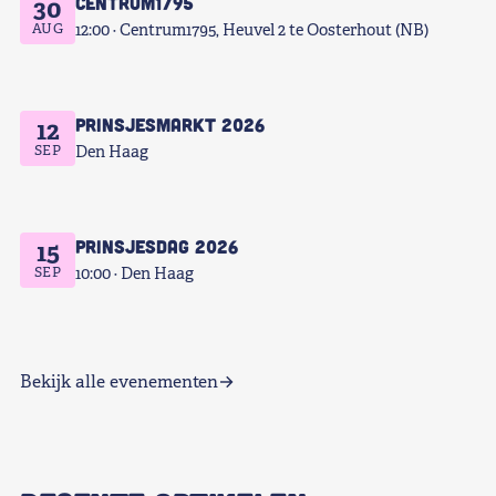
Centrum1795
30
AUG
12:00
Centrum1795, Heuvel 2 te Oosterhout (NB)
Prinsjesmarkt 2026
12
SEP
Den Haag
Prinsjesdag 2026
15
SEP
10:00
Den Haag
Bekijk alle evenementen