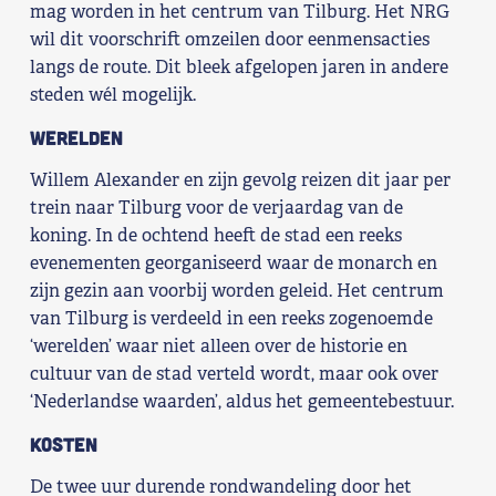
mag worden in het centrum van Tilburg. Het NRG
wil dit voorschrift omzeilen door eenmensacties
langs de route. Dit bleek afgelopen jaren in andere
steden wél mogelijk.
Werelden
Willem Alexander en zijn gevolg reizen dit jaar per
trein naar Tilburg voor de verjaardag van de
koning. In de ochtend heeft de stad een reeks
evenementen georganiseerd waar de monarch en
zijn gezin aan voorbij worden geleid. Het centrum
van Tilburg is verdeeld in een reeks zogenoemde
‘werelden’ waar niet alleen over de historie en
cultuur van de stad verteld wordt, maar ook over
‘Nederlandse waarden’, aldus het gemeentebestuur.
Kosten
De twee uur durende rondwandeling door het