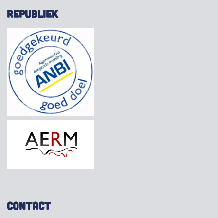
REPUBLIEK
CONTACT