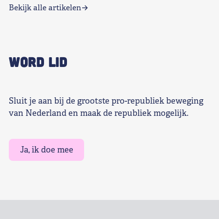
Bekijk alle artikelen
WORD LID
Sluit je aan bij de grootste pro-republiek beweging
van Nederland en maak de republiek mogelijk.
Ja, ik doe mee