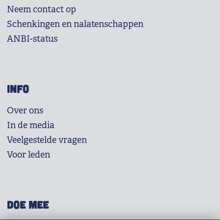
Neem contact op
Schenkingen en nalatenschappen
ANBI-status
INFO
Over ons
In de media
Veelgestelde vragen
Voor leden
DOE MEE