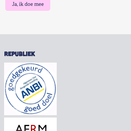
Ja, ik doe mee
REPUBLIEK