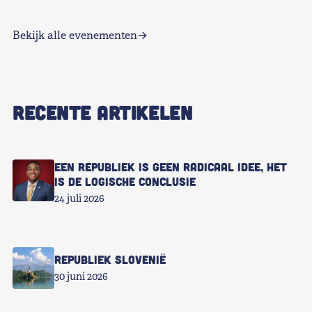
Bekijk alle evenementen
RECENTE ARTIKELEN
Een republiek is geen radicaal idee, het
is de logische conclusie
24 juli 2026
Republiek Slovenië
30 juni 2026