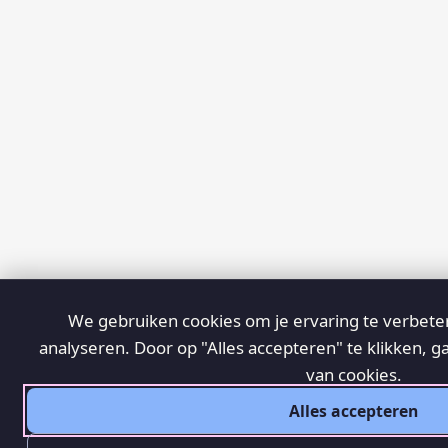
We gebruiken cookies om je ervaring te verbeter
analyseren. Door op "Alles accepteren" te klikken, g
van cookies.
Alles accepteren