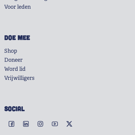
Voor leden
DOE MEE
Shop
Doneer
Word lid
Vrijwilligers
SOCIAL