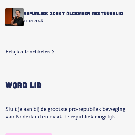
Republiek zoekt Algemeen Bestuurslid
1 mei 2026
Bekijk alle artikelen
WORD LID
Sluit je aan bij de grootste pro-republiek beweging
van Nederland en maak de republiek mogelijk.