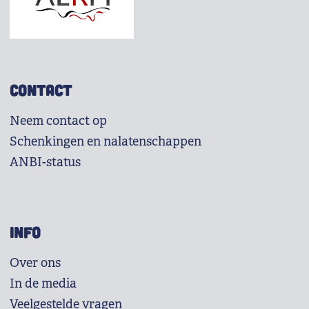
CONTACT
Neem contact op
Schenkingen en nalatenschappen
ANBI-status
INFO
Over ons
In de media
Veelgestelde vragen