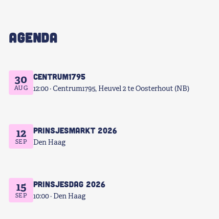
AGENDA
Centrum1795
30
AUG
12:00
Centrum1795, Heuvel 2 te Oosterhout (NB)
Prinsjesmarkt 2026
12
SEP
Den Haag
Prinsjesdag 2026
15
SEP
10:00
Den Haag