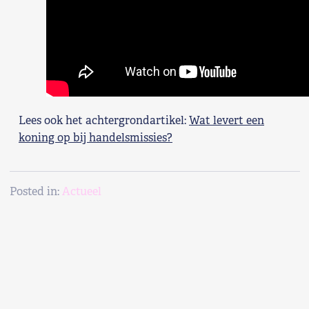
Lees ook het achtergrondartikel:
Wat levert een
koning op bij handelsmissies?
Posted in:
Actueel