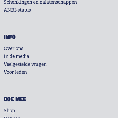
Schenkingen en nalatenschappen
ANBI-status
INFO
Over ons
In de media
Veelgestelde vragen
Voor leden
DOE MEE
Shop