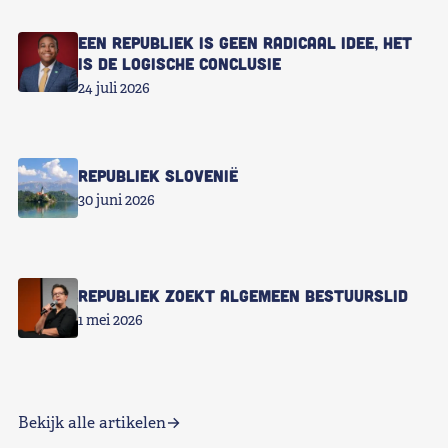
Een republiek is geen radicaal idee, het
is de logische conclusie
24 juli 2026
Republiek Slovenië
30 juni 2026
Republiek zoekt Algemeen Bestuurslid
1 mei 2026
Bekijk alle artikelen