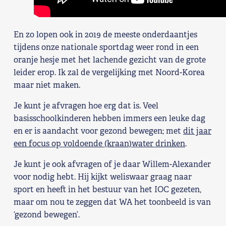
En zo lopen ook in 2019 de meeste onderdaantjes
tijdens onze nationale sportdag weer rond in een
oranje hesje met het lachende gezicht van de grote
leider erop. Ik zal de vergelijking met Noord-Korea
maar niet maken.
Je kunt je afvragen hoe erg dat is. Veel
basisschoolkinderen hebben immers een leuke dag
en er is aandacht voor gezond bewegen; met
dit jaar
een focus op voldoende (kraan)water drinken
.
Je kunt je ook afvragen of je daar Willem-Alexander
voor nodig hebt. Hij kijkt weliswaar graag naar
sport en heeft in het bestuur van het IOC gezeten,
maar om nou te zeggen dat WA het toonbeeld is van
‘gezond bewegen’.