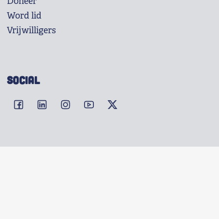
Doneer
Word lid
Vrijwilligers
SOCIAL