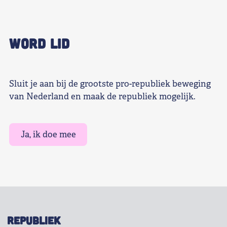
WORD LID
Sluit je aan bij de grootste pro-republiek beweging
van Nederland en maak de republiek mogelijk.
Ja, ik doe mee
REPUBLIEK