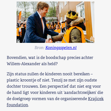
Bron:
Koningsspelen.nl
Bovendien, wat is de boodschap precies achter
Willem-Alexander als held?
Zijn status zullen de kinderen nooit bereiken –
plastic kroontje of niet. Tenzij ze met zijn oudste
dochter trouwen. Een perspectief dat niet erg voor
de hand ligt voor kinderen uit ‘aandachtswijken’ die
de doelgroep vormen van de organiserende
Krajicek
foundation
.