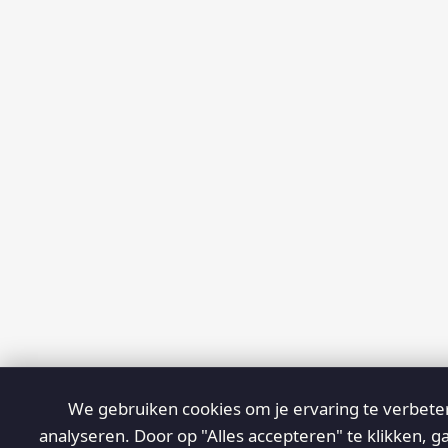
We gebruiken cookies om je ervaring te verbeter
analyseren. Door op "Alles accepteren" te klikken, g