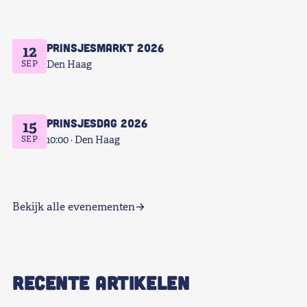
Prinsjesmarkt 2026
12
SEP
Den Haag
Prinsjesdag 2026
15
SEP
10:00
Den Haag
Bekijk alle evenementen
RECENTE ARTIKELEN