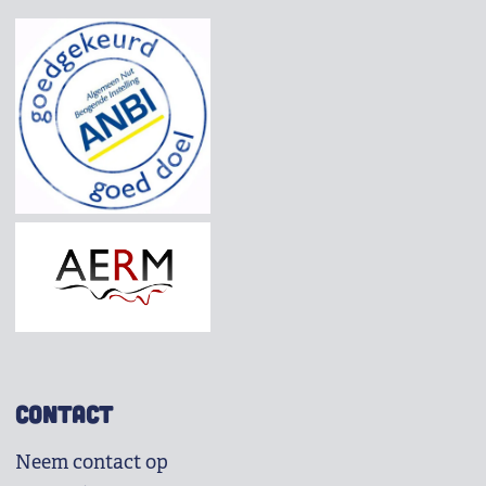
CONTACT
Neem contact op