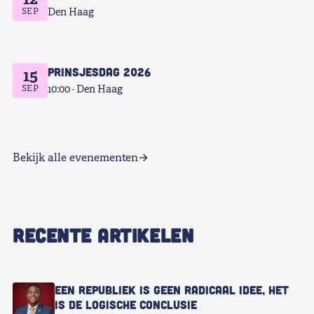
SEP
Den Haag
Prinsjesdag 2026
15
SEP
10:00
Den Haag
Bekijk alle evenementen
RECENTE ARTIKELEN
Een republiek is geen radicaal idee, het
is de logische conclusie