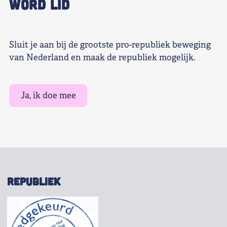
WORD LID
Sluit je aan bij de grootste pro-republiek beweging
van Nederland en maak de republiek mogelijk.
Ja, ik doe mee
REPUBLIEK