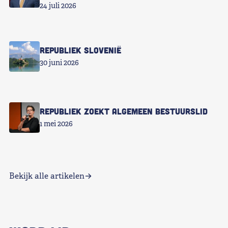
24 juli 2026
Republiek Slovenië
30 juni 2026
Republiek zoekt Algemeen Bestuurslid
1 mei 2026
Bekijk alle artikelen