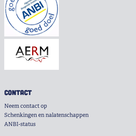
CONTACT
Neem contact op
Schenkingen en nalatenschappen
ANBI-status