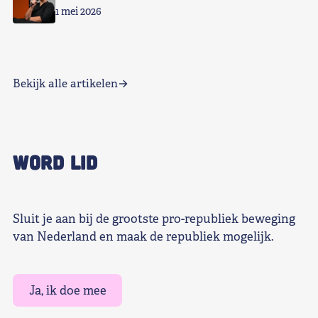
1 mei 2026
Bekijk alle artikelen
WORD LID
Sluit je aan bij de grootste pro-republiek beweging
van Nederland en maak de republiek mogelijk.
Ja, ik doe mee