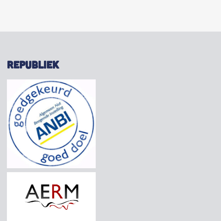
REPUBLIEK