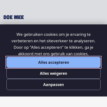
DOE MEE
Shop
We gebruiken cookies om je ervaring te
Doneer
verbeteren en het siteverkeer te analyseren.
Word lid
Door op "Alles accepteren" te klikken, ga je
Vrijwilligers
akkoord met ons gebruik van cookies.
Alles accepteren
SOCIAL
Alles weigeren
Aanpassen