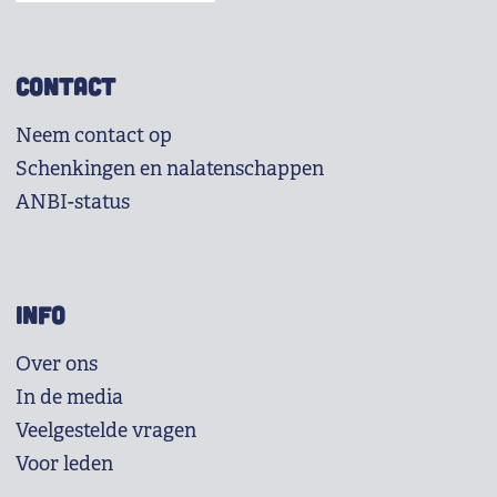
CONTACT
Neem contact op
Schenkingen en nalatenschappen
ANBI-status
INFO
Over ons
In de media
Veelgestelde vragen
Voor leden