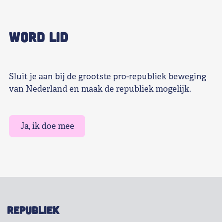
WORD LID
Sluit je aan bij de grootste pro-republiek beweging
van Nederland en maak de republiek mogelijk.
Ja, ik doe mee
REPUBLIEK