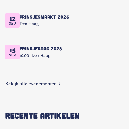
Prinsjesmarkt 2026
12
SEP
Den Haag
Prinsjesdag 2026
15
SEP
10:00
Den Haag
Bekijk alle evenementen
RECENTE ARTIKELEN