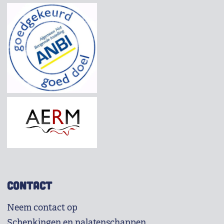
CONTACT
Neem contact op
Schenkingen en nalatenschappen