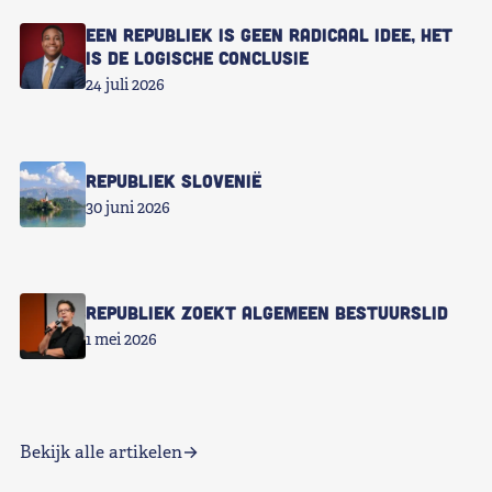
Een republiek is geen radicaal idee, het
is de logische conclusie
24 juli 2026
Republiek Slovenië
30 juni 2026
Republiek zoekt Algemeen Bestuurslid
1 mei 2026
Bekijk alle artikelen