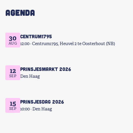
AGENDA
Centrum1795
30
AUG
12:00
Centrum1795, Heuvel 2 te Oosterhout (NB)
Prinsjesmarkt 2026
12
SEP
Den Haag
Prinsjesdag 2026
15
SEP
10:00
Den Haag