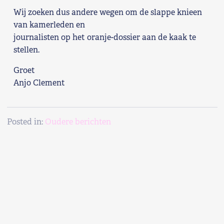
Wij zoeken dus andere wegen om de slappe knieen
van kamerleden en
journalisten op het oranje-dossier aan de kaak te
stellen.
Groet
Anjo Clement
Posted in:
Oudere berichten