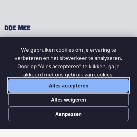
DOE MEE
Shop
We gebruiken cookies om je ervaring te
Doneer
verbeteren en het siteverkeer te analyseren.
Word lid
Door op "Alles accepteren" te klikken, ga je
Vrijwilligers
akkoord met ons gebruik van cookies.
Alles accepteren
SOCIAL
Alles weigeren
Aanpassen