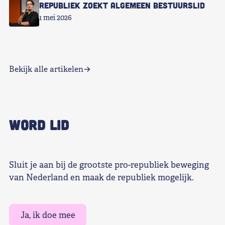
Republiek zoekt Algemeen Bestuurslid
1 mei 2026
Bekijk alle artikelen
WORD LID
Sluit je aan bij de grootste pro-republiek beweging
van Nederland en maak de republiek mogelijk.
Ja, ik doe mee