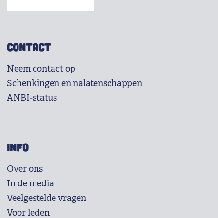
CONTACT
Neem contact op
Schenkingen en nalatenschappen
ANBI-status
INFO
Over ons
In de media
Veelgestelde vragen
Voor leden