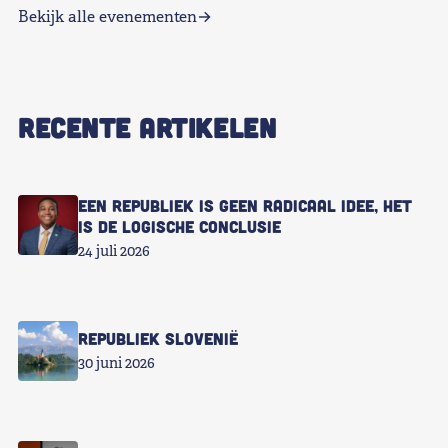
Bekijk alle evenementen
RECENTE ARTIKELEN
Een republiek is geen radicaal idee, het
is de logische conclusie
24 juli 2026
Republiek Slovenië
30 juni 2026