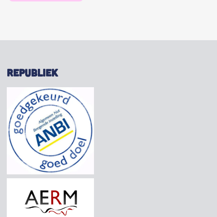
REPUBLIEK