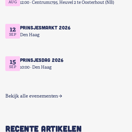
AUG
12:00
Centrum1795, Heuvel 2 te Oosterhout (NB)
Prinsjesmarkt 2026
12
SEP
Den Haag
Prinsjesdag 2026
15
SEP
10:00
Den Haag
Bekijk alle evenementen
RECENTE ARTIKELEN