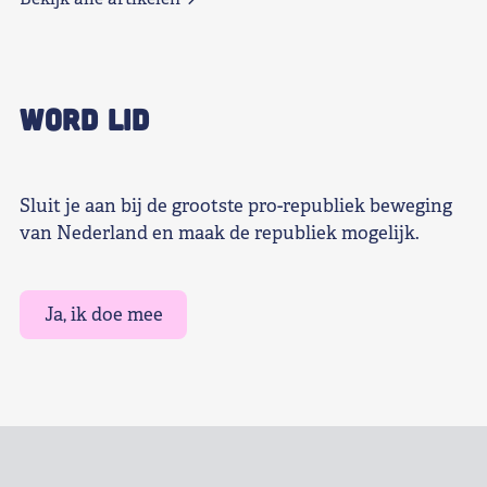
WORD LID
Sluit je aan bij de grootste pro-republiek beweging
van Nederland en maak de republiek mogelijk.
Ja, ik doe mee