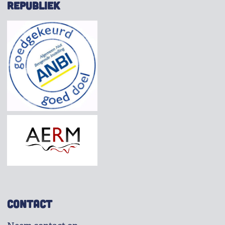
REPUBLIEK
CONTACT