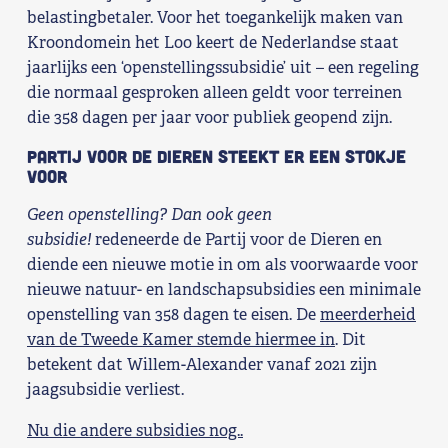
belastingbetaler. Voor het toegankelijk maken van
Kroondomein het Loo keert de Nederlandse staat
jaarlijks een ‘openstellingssubsidie’ uit – een regeling
die normaal gesproken alleen geldt voor terreinen
die 358 dagen per jaar voor publiek geopend zijn.
Partij voor de Dieren steekt er een stokje
voor
Geen openstelling? Dan ook geen
subsidie!
redeneerde de Partij voor de Dieren en
diende een nieuwe motie in om als voorwaarde voor
nieuwe natuur- en landschapsubsidies een minimale
openstelling van 358 dagen te eisen. De
meerderheid
van de Tweede Kamer stemde hiermee in
. Dit
betekent dat Willem-Alexander vanaf 2021 zijn
jaagsubsidie verliest.
Nu die andere subsidies nog..