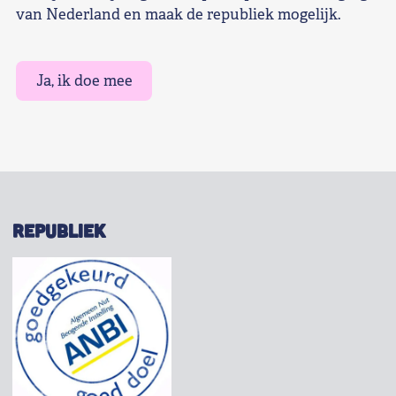
van Nederland en maak de republiek mogelijk.
Ja, ik doe mee
REPUBLIEK