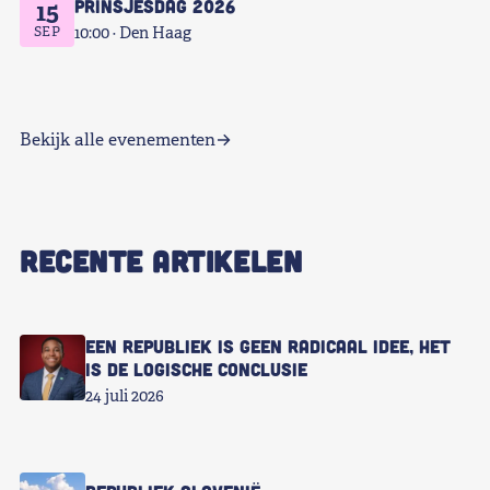
Prinsjesdag 2026
15
SEP
10:00
Den Haag
Bekijk alle evenementen
RECENTE ARTIKELEN
Een republiek is geen radicaal idee, het
is de logische conclusie
24 juli 2026