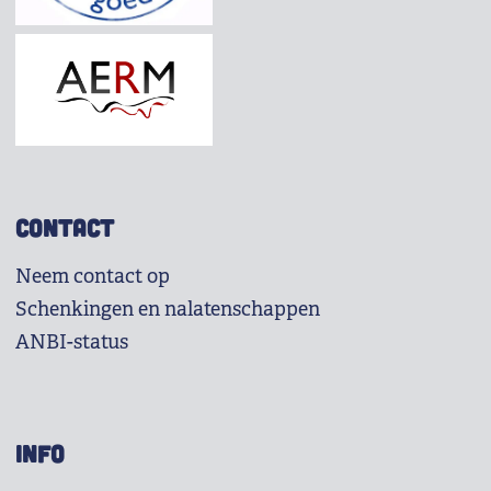
CONTACT
Neem contact op
Schenkingen en nalatenschappen
ANBI-status
INFO