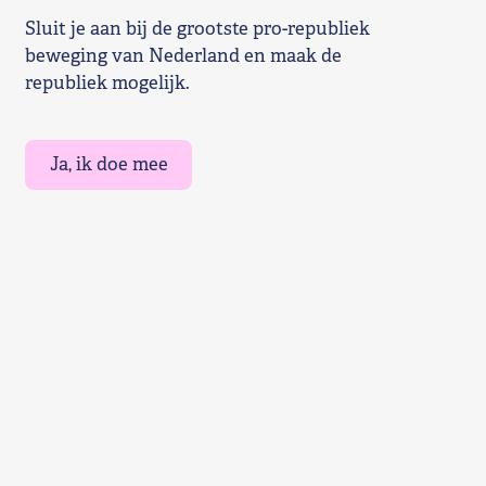
Sluit je aan bij de grootste pro-republiek
beweging van Nederland en maak de
republiek mogelijk.
Ja, ik doe mee