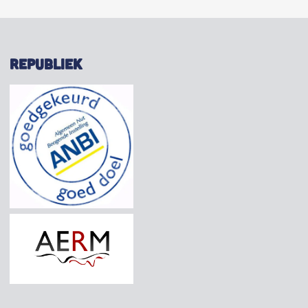
REPUBLIEK