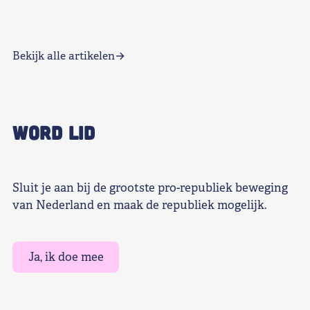
Bekijk alle artikelen
WORD LID
Sluit je aan bij de grootste pro-republiek beweging
van Nederland en maak de republiek mogelijk.
Ja, ik doe mee