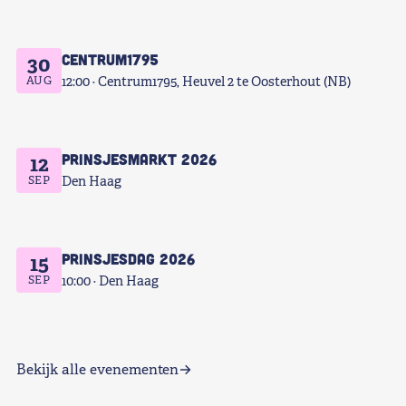
Centrum1795
30
AUG
12:00
Centrum1795, Heuvel 2 te Oosterhout (NB)
Prinsjesmarkt 2026
12
SEP
Den Haag
Prinsjesdag 2026
15
SEP
10:00
Den Haag
Bekijk alle evenementen