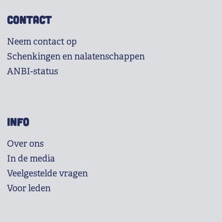
CONTACT
Neem contact op
Schenkingen en nalatenschappen
ANBI-status
INFO
Over ons
In de media
Veelgestelde vragen
Voor leden