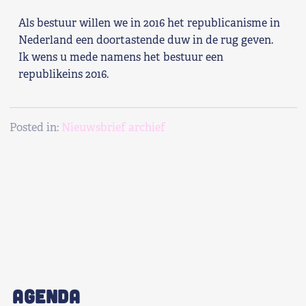
Als bestuur willen we in 2016 het republicanisme in
Nederland een doortastende duw in de rug geven.
Ik wens u mede namens het bestuur een
republikeins 2016.
Posted in:
Nieuwsbrief archief
AGENDA