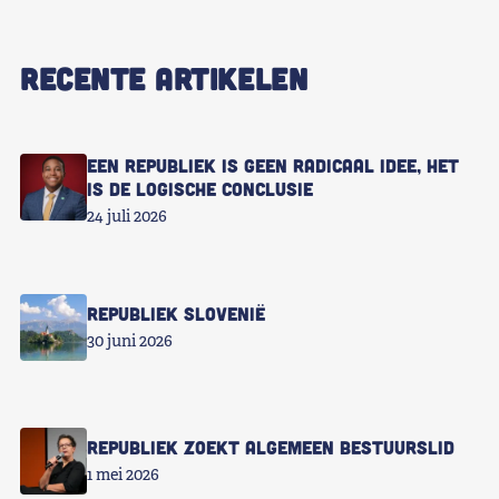
RECENTE ARTIKELEN
Een republiek is geen radicaal idee, het
is de logische conclusie
24 juli 2026
Republiek Slovenië
30 juni 2026
Republiek zoekt Algemeen Bestuurslid
1 mei 2026