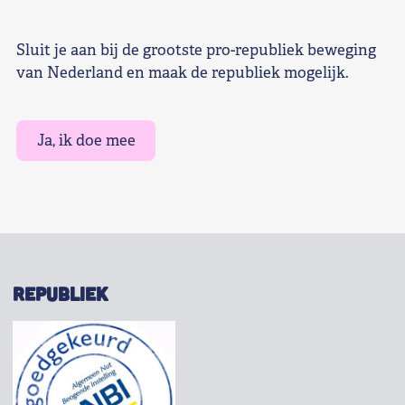
Sluit je aan bij de grootste pro-republiek beweging
van Nederland en maak de republiek mogelijk.
Ja, ik doe mee
REPUBLIEK