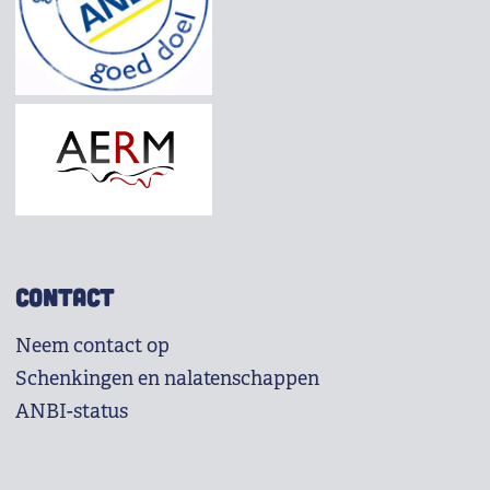
CONTACT
Neem contact op
Schenkingen en nalatenschappen
ANBI-status