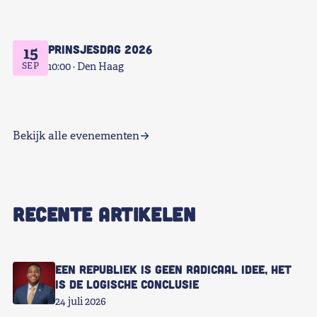
Prinsjesdag 2026
15
SEP
10:00
Den Haag
Bekijk alle evenementen
RECENTE ARTIKELEN
Een republiek is geen radicaal idee, het
is de logische conclusie
24 juli 2026