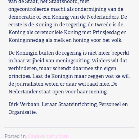
van de Staat, het Staatshoofd, met
ongecontroleerde macht als ondermijning van de
democratie of een Koning van de Nederlanders. De
eerste is de Koning in de regering, de tweede is de
Koning als ceremoniële Koning met Prinsjesdag en
Koninginnedag als melk en honing voor het volk.
De Koningin buiten de regering is niet meer beperkt
in haar vrijheid van meningsuiting. Wilders wil dat
verhinderen, maar schendt daarmee zijn eigen
principes. Laat de Koningin maar zeggen wat ze wil,
de journalisten weten er daar wel raad mee. De
Nederlander staat open voor haar mening.
Dirk Verbaan. Leraar Staatsinrichting, Personeel en
Organisatie.
Posted in:
Oudere berichten