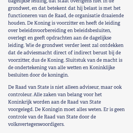
dagelijkse leiding, dat staat overigens niet in de
grondwet, en dat betekent dat hij belast is met het
functioneren van de Raad, de organisatie draaiende
houden. De Koning is voorzitter en heeft de leiding
over beleidsvoorbereiding en beleidsbesluiten,
overlegt en geeft opdrachten aan de dagelijkse
leiding. Wie de grondwet verder leest zal ontdekken
dat de adviesmacht direct of indirect berust bij de
voorzitter, dus de Koning. Sluitstuk van de macht is
de ondertekening van alle wetten en Koninklijke
besluiten door de koningin.
De Raad van State is niet alleen adviseur, maar ook
controleur. Alle zaken van belang voor het
Koninkrijk worden aan de Raad van State
voorgelegd. De Koningin moet alles weten. Er is geen
controle van de Raad van State door de
volksvertegenwoordigers.