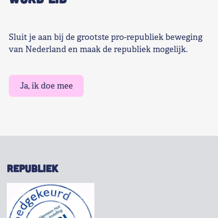
Sluit je aan bij de grootste pro-republiek beweging
van Nederland en maak de republiek mogelijk.
Ja, ik doe mee
REPUBLIEK