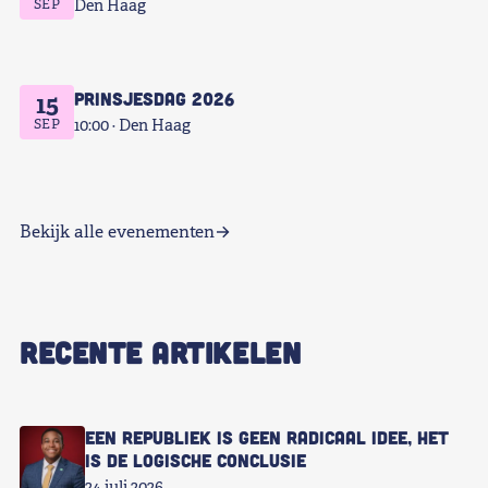
SEP
Den Haag
Prinsjesdag 2026
15
SEP
10:00
Den Haag
Bekijk alle evenementen
RECENTE ARTIKELEN
Een republiek is geen radicaal idee, het
is de logische conclusie
24 juli 2026