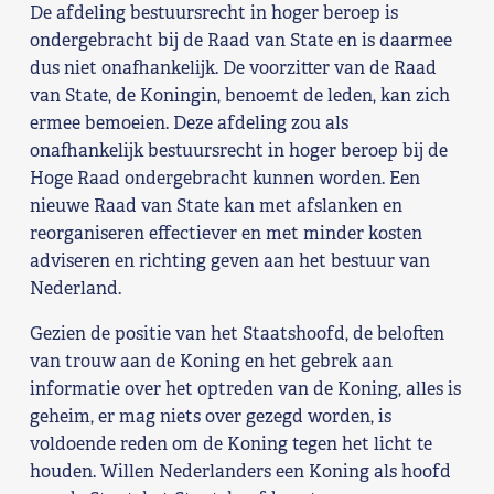
De afdeling bestuursrecht in hoger beroep is
ondergebracht bij de Raad van State en is daarmee
dus niet onafhankelijk. De voorzitter van de Raad
van State, de Koningin, benoemt de leden, kan zich
ermee bemoeien. Deze afdeling zou als
onafhankelijk bestuursrecht in hoger beroep bij de
Hoge Raad ondergebracht kunnen worden. Een
nieuwe Raad van State kan met afslanken en
reorganiseren effectiever en met minder kosten
adviseren en richting geven aan het bestuur van
Nederland.
Gezien de positie van het Staatshoofd, de beloften
van trouw aan de Koning en het gebrek aan
informatie over het optreden van de Koning, alles is
geheim, er mag niets over gezegd worden, is
voldoende reden om de Koning tegen het licht te
houden. Willen Nederlanders een Koning als hoofd