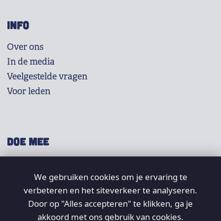
INFO
Over ons
In de media
Veelgestelde vragen
Voor leden
DOE MEE
Shop
We gebruiken cookies om je ervaring te
Doneer
verbeteren en het siteverkeer te analyseren.
Word lid
Door op "Alles accepteren" te klikken, ga je
Vrijwilligers
akkoord met ons gebruik van cookies.