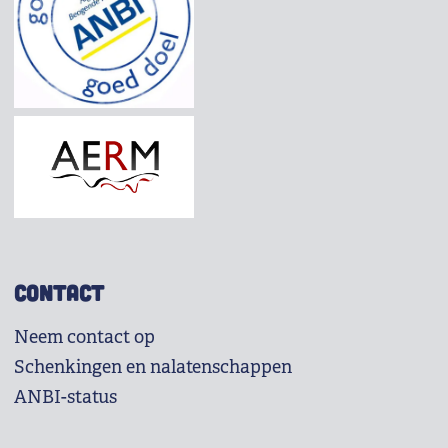
CONTACT
Neem contact op
Schenkingen en nalatenschappen
ANBI-status