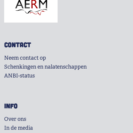
CONTACT
Neem contact op
Schenkingen en nalatenschappen
ANBI-status
INFO
Over ons
In de media