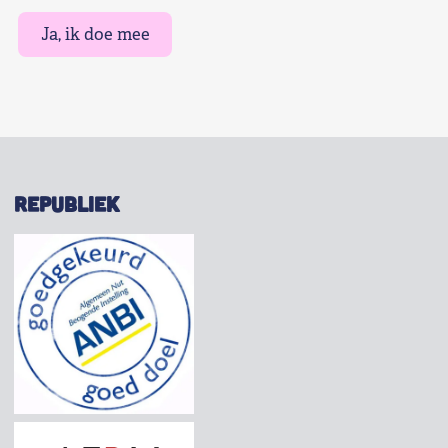
Ja, ik doe mee
REPUBLIEK