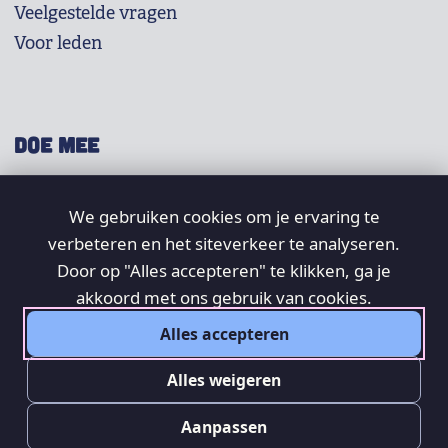
Veelgestelde vragen
Voor leden
DOE MEE
Shop
We gebruiken cookies om je ervaring te
Doneer
verbeteren en het siteverkeer te analyseren.
Word lid
Door op "Alles accepteren" te klikken, ga je
Vrijwilligers
akkoord met ons gebruik van cookies.
Alles accepteren
SOCIAL
Alles weigeren
Aanpassen