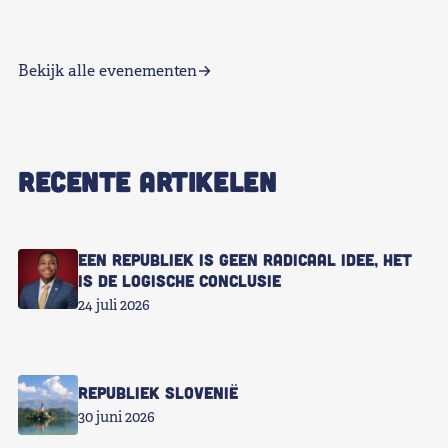
Bekijk alle evenementen
RECENTE ARTIKELEN
Een republiek is geen radicaal idee, het
is de logische conclusie
24 juli 2026
Republiek Slovenië
30 juni 2026