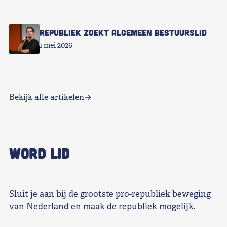
Republiek zoekt Algemeen Bestuurslid
1 mei 2026
Bekijk alle artikelen
WORD LID
Sluit je aan bij de grootste pro-republiek beweging
van Nederland en maak de republiek mogelijk.